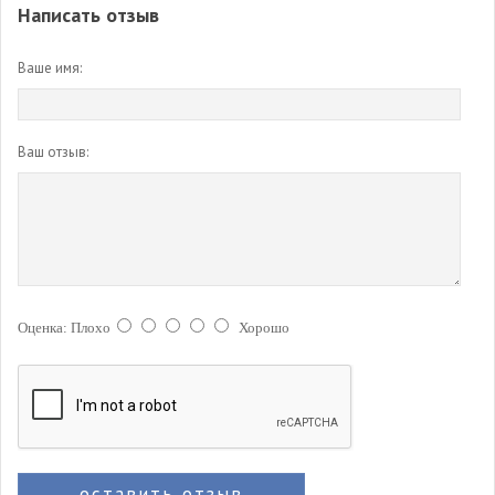
Написать отзыв
Ваше имя:
Ваш отзыв:
Оценка:
Плохо
Хорошо
оставить отзыв