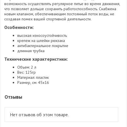
возможность осуществлять регулярное питье во время движения,
что позволяет дольше сохранить работоспособность. Снабжена
новым клапаном, обеспечивающим постоянный поток воды, не
создавая помех вашей спортивной деятельности.
Особенности:
высокая износоустойчивость
крепеж на шлейки рюкзака
антибактериальное покрытие
длинная трубка
Технические характеристики:
Объем: 2 л
Вес: 125гр
Материал: пластик
Размер, см: 45х16
Отзывы
Нет отзывов об этом товаре.