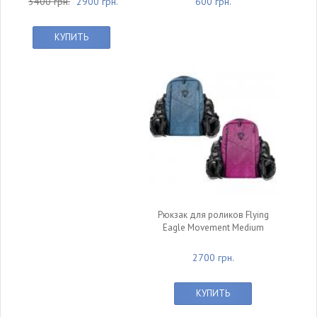
3400 грн.
2900 грн.
600 грн.
КУПИТЬ
Рюкзак для роликов Flying
Eagle Movement Medium
2700 грн.
КУПИТЬ