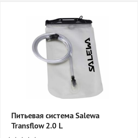
Питьевая система Salewa
Transflow 2.0 L