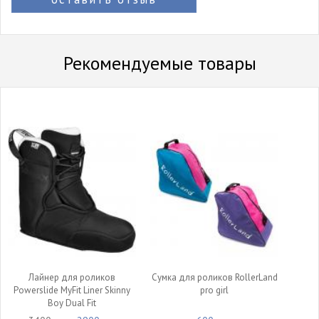
Рекомендуемые товары
Лайнер для роликов
Сумка для роликов RollerLand
Powerslide MyFit Liner Skinny
pro girl
Boy Dual Fit