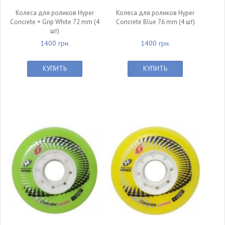
Колеса для роликов Hyper
Колеса для роликов Hyper
Concrete + Grip White 72 mm (4
Concrete Blue 76 mm (4 шт)
шт)
1400 грн.
1400 грн.
КУПИТЬ
КУПИТЬ