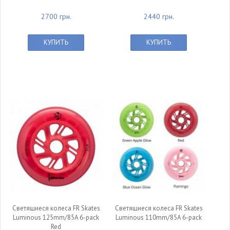
2700 грн.
2440 грн.
КУПИТЬ
КУПИТЬ
Светящиеся колеса FR Skates
Светящиеся колеса FR Skates
Luminous 125mm/85A 6-pack
Luminous 110mm/85A 6-pack
Red