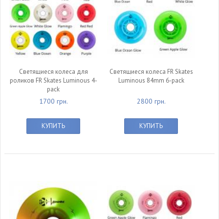
Светящиеся колеса для
Светящиеся колеса FR Skates
роликов FR Skates Luminous 4-
Luminous 84mm 6-pack
pack
1700 грн.
2800 грн.
КУПИТЬ
КУПИТЬ
null
null