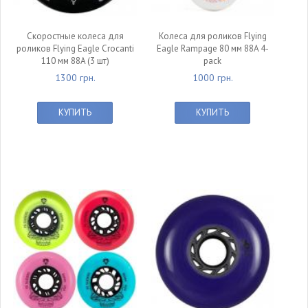
Скоростные колеса для
Колеса для роликов Flying
роликов Flying Eagle Crocanti
Eagle Rampage 80 мм 88A 4-
110 мм 88A (3 шт)
pack
1300 грн.
1000 грн.
КУПИТЬ
КУПИТЬ