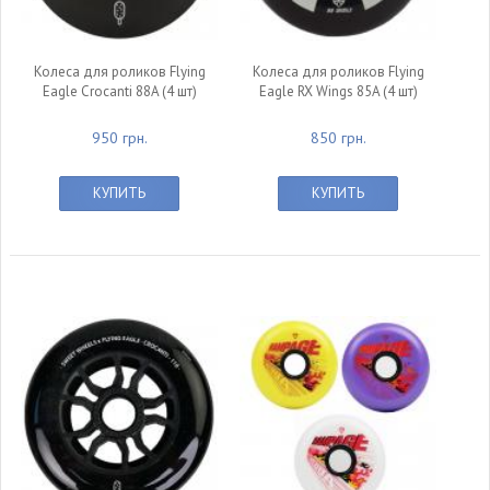
Колеса для роликов Flying
Колеса для роликов Flying
Eagle Crocanti 88A (4 шт)
Eagle RX Wings 85A (4 шт)
950 грн.
850 грн.
КУПИТЬ
КУПИТЬ
null
null