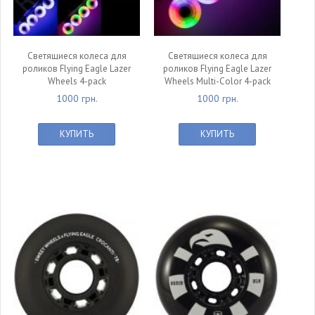
Светящиеся колеса для
Светящиеся колеса для
роликов Flying Eagle Lazer
роликов Flying Eagle Lazer
Wheels 4-pack
Wheels Multi-Color 4-pack
1000 грн.
1000 грн.
КУПИТЬ
КУПИТЬ