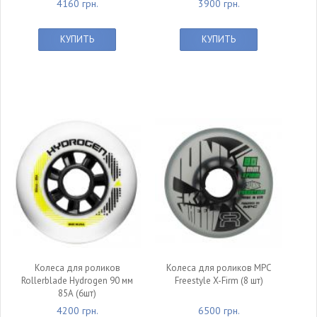
4160 грн.
3900 грн.
КУПИТЬ
КУПИТЬ
Колеса для роликов
Колеса для роликов MPC
Rollerblade Hydrogen 90 мм
Freestyle X-Firm (8 шт)
85А (6шт)
4200 грн.
6500 грн.