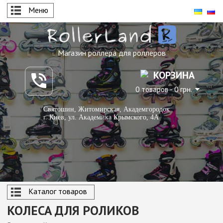
Меню
Магазин роллера для роллеров
КОРЗИНА
0 товаров - 0 грн.
Святошин, Житомирская, Академгородок
г. Киев, ул. Академика Крымского, 4А
Каталог товаров
КОЛЕСА ДЛЯ РОЛИКОВ