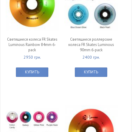
Светящиеся колеса FR Skates
Светящиеся роллерские
Luminous Rainbow 84mm 6-
колеса FR Skates Luminous
pack
90mm 6-pack
2950 грн.
2400 грн.
КУПИТЬ
КУПИТЬ