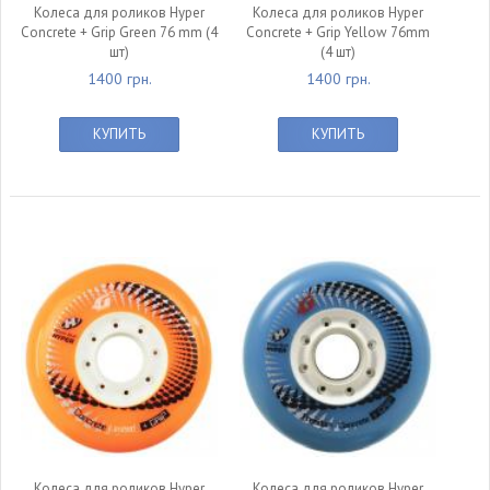
Колеса для роликов Hyper
Колеса для роликов Hyper
Concrete + Grip Green 76 mm (4
Concrete + Grip Yellow 76mm
шт)
(4 шт)
1400 грн.
1400 грн.
КУПИТЬ
КУПИТЬ
null
null
Колеса для роликов Hyper
Колеса для роликов Hyper