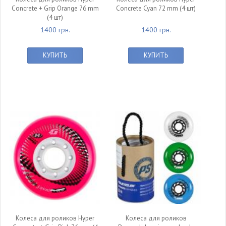
Concrete + Grip Orange 76 mm
Concrete Cyan 72 mm (4 шт)
(4 шт)
1400 грн.
1400 грн.
КУПИТЬ
КУПИТЬ
Колеса для роликов Hyper
Колеса для роликов