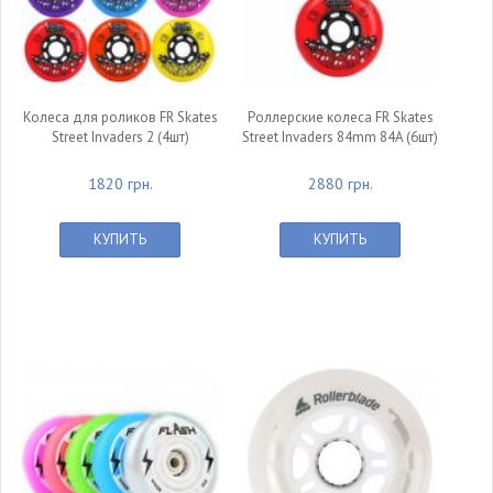
Колеса для роликов FR Skates
Роллерские колеса FR Skates
Street Invaders 2 (4шт)
Street Invaders 84mm 84A (6шт)
1820 грн.
2880 грн.
КУПИТЬ
КУПИТЬ