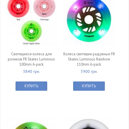
Светящиеся колеса для
Колеса светяшки радужные FR
роликов FR Skates Luminous
Skates Luminous Rainbow
100mm 6-pack
110mm 6-pack
3840 грн.
3900 грн.
КУПИТЬ
КУПИТЬ