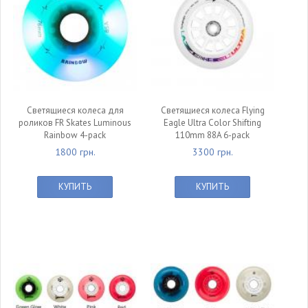
Светящиеся колеса для
Светящиеся колеса Flying
роликов FR Skates Luminous
Eagle Ultra Color Shifting
Rainbow 4-pack
110mm 88A 6-pack
1800 грн.
3300 грн.
КУПИТЬ
КУПИТЬ