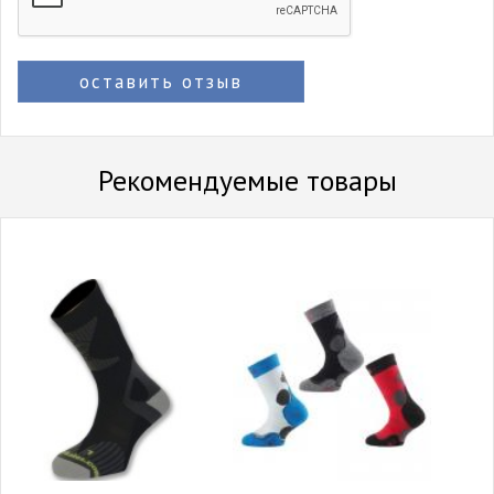
оставить отзыв
Рекомендуемые товары