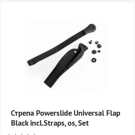
Стрепа Powerslide Universal Flap
Black incl.Straps, os, Set