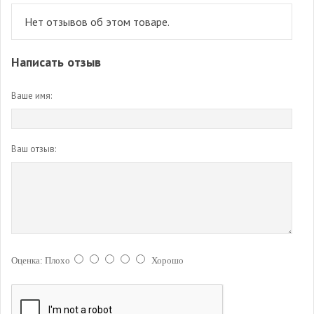
Нет отзывов об этом товаре.
Написать отзыв
Ваше имя:
Ваш отзыв:
Оценка:
Плохо
Хорошо