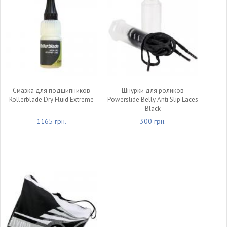
Смазка для подшипников
Шнурки для роликов
Rollerblade Dry Fluid Extreme
Powerslide Belly Anti Slip Laces
Black
1165 грн.
300 грн.