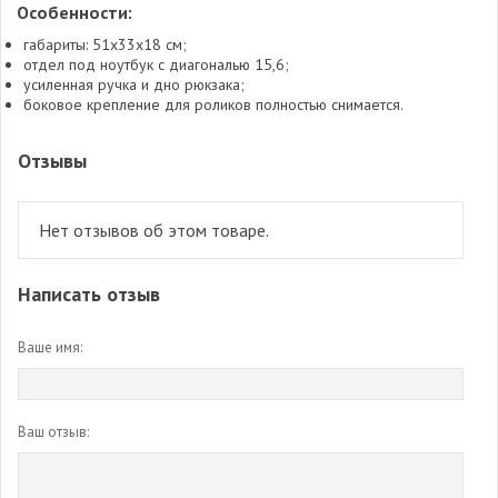
Особенности:
габариты: 51x33x18 см;
отдел под ноутбук с диагональю 15,6;
усиленная ручка и дно рюкзака;
боковое крепление для роликов полностью снимается.
Отзывы
Нет отзывов об этом товаре.
Написать отзыв
Ваше имя:
Ваш отзыв: