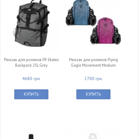
Рюкзак для роликов FR Skates
Рюкзак для роликов Flying
Backpack 25L Grey
Eagle Movement Medium
4680 грн.
2700 грн.
КУПИТЬ
КУПИТЬ