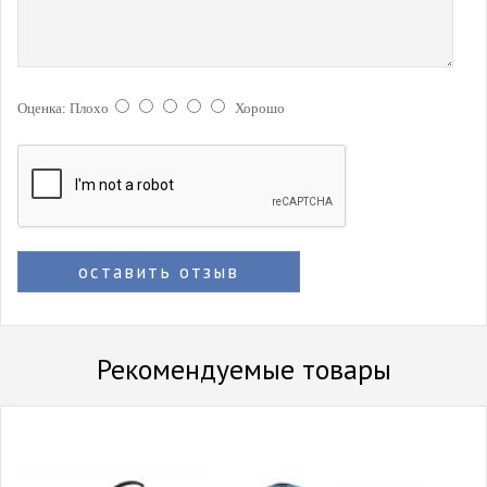
Оценка:
Плохо
Хорошо
оставить отзыв
Рекомендуемые товары