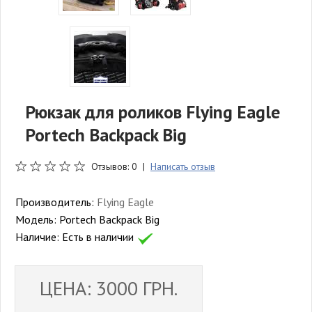
Рюкзак для роликов Flying Eagle
Portech Backpack Big
Отзывов: 0 |
Написать отзыв
Производитель:
Flying Eagle
Модель:
Portech Backpack Big
Наличие:
Есть в наличии
ЦЕНА: 3000 ГРН.