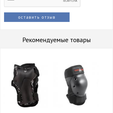
оставить отзыв
Рекомендуемые товары