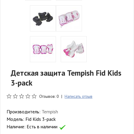
Детская защита Tempish Fid Kids
3-pack
Отзывов: 0 |
Написать отзыв
Производитель:
Tempish
Модель:
Fid Kids 3-pack
Наличие:
Есть в наличии