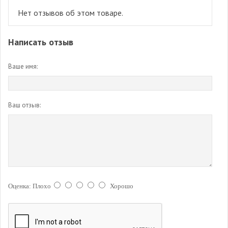
Нет отзывов об этом товаре.
Написать отзыв
Ваше имя:
Ваш отзыв:
Оценка:
Плохо
Хорошо