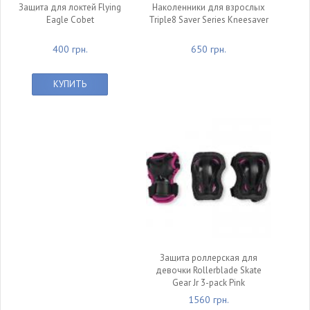
Защита для локтей Flying
Наколенники для взрослых
Eagle Cobet
Triple8 Saver Series Kneesaver
400 грн.
650 грн.
КУПИТЬ
Защита роллерская для
девочки Rollerblade Skate
Gear Jr 3-pack Pink
1560 грн.