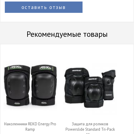
оставить отзыв
Рекомендуемые товары
Наколенники REKD Energy Pro
Защита для роликов
Ramp
Powerslide Standard Tri-Pack