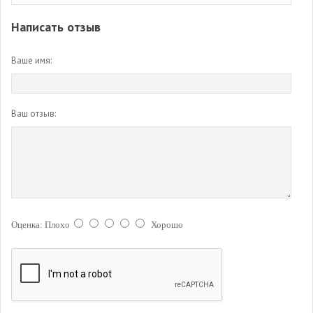
Написать отзыв
Ваше имя:
Ваш отзыв:
Оценка:
Плохо
Хорошо