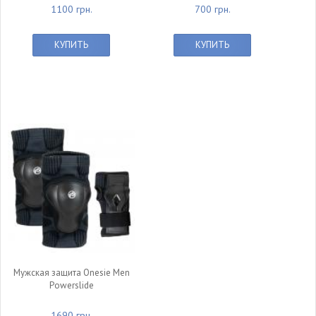
1100 грн.
700 грн.
КУПИТЬ
КУПИТЬ
Мужская защита Onesie Men
Powerslide
1690 грн.