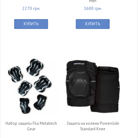
Men
2270 грн.
1600 грн.
КУПИТЬ
КУПИТЬ
Набор защиты Fila Metaltech
Защита на колени Powerslide
Gear
Standard Knee