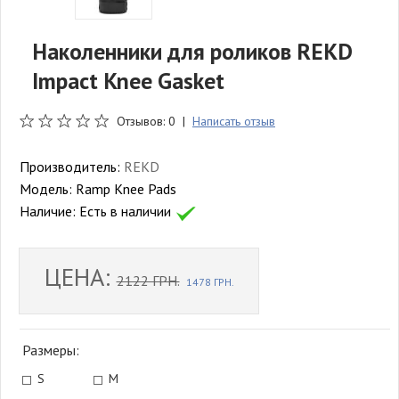
Наколенники для роликов REKD
Impact Knee Gasket
Отзывов: 0 |
Написать отзыв
Производитель:
REKD
Модель:
Ramp Knee Pads
Наличие:
Есть в наличии
ЦЕНА:
2122 ГРН.
1478 ГРН.
Размеры:
S
M