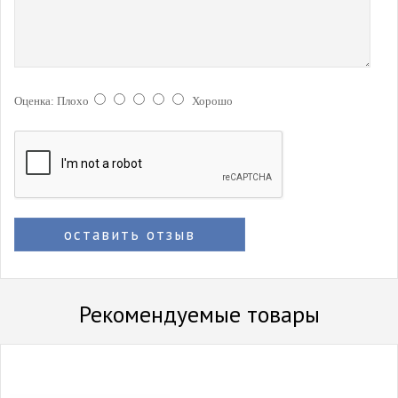
Оценка:
Плохо
Хорошо
оставить отзыв
Рекомендуемые товары