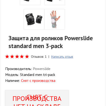
Защита для роликов Powerslide
standard men 3-pack
Отзывов: 1 |
Написать отзыв
Производитель:
Powerslide
Модель:
Standard men tri-pack
Наличие:
Снят с производства
СНЯТ С
ПРОИЗВОДСТВА