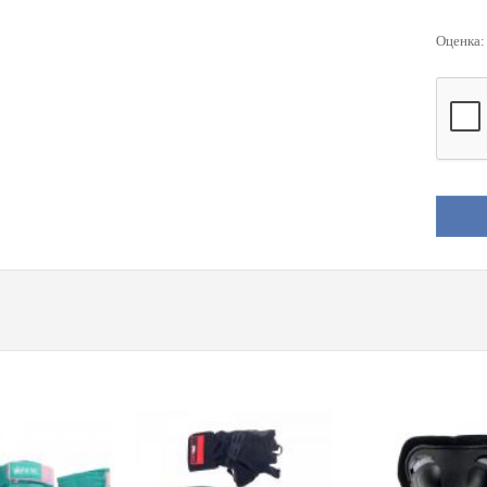
Оценка