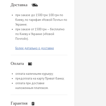
Доставка
при заказе до 1500 грн: 100 грн по
Киеву, по тарифам «Новой Почты» по
Украине;
при заказе от 1500 грн – бесплатно
по Киеву и Украине («Новой
Почтой»).
Более детально о доставке
Оплата
оплата наличными курьеру;
предоплата на карту Приват банка;
оплата при доставке
наложенным платежом.
Гарантия