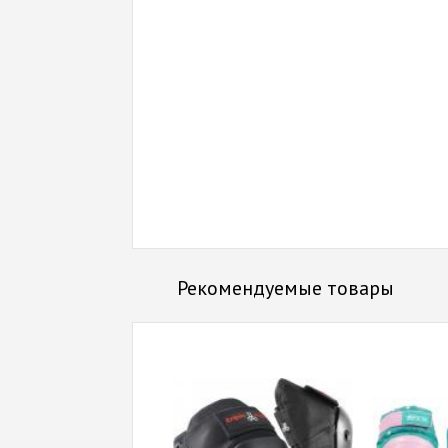
Рекомендуемые товары