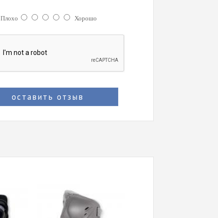
:
Плохо
Хорошо
оставить отзыв