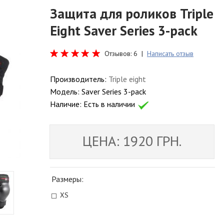
Защита для роликов Triple
Eight Saver Series 3-расk
Отзывов: 6 |
Написать отзыв
Производитель:
Triple eight
Модель:
Saver Series 3-расk
Наличие:
Есть в наличии
ЦЕНА: 1920 ГРН.
Размеры:
XS