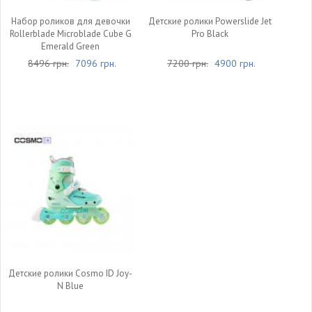
Набор роликов для девочки
Детские ролики Powerslide Jet
Rollerblade Microblade Cube G
Pro Black
Emerald Green
8496 грн.
7096 грн.
7200 грн.
4900 грн.
Детские ролики Cosmo ID Joy-
N Blue