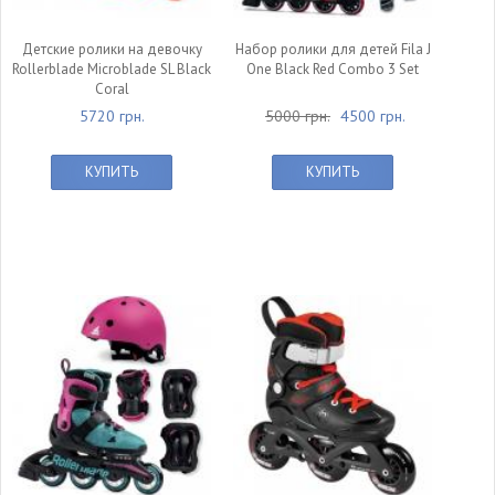
Детские ролики на девочку
Набор ролики для детей Fila J
Rollerblade Microblade SL Black
One Black Red Combo 3 Set
Coral
5720 грн.
5000 грн.
4500 грн.
КУПИТЬ
КУПИТЬ