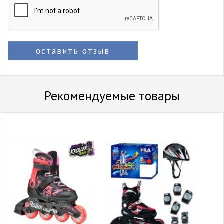
оставить отзыв
Рекомендуемые товары