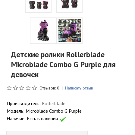
Детские ролики Rollerblade
Microblade Combo G Purple для
девочек
Отзывов: 0 |
Написать отзыв
Производитель:
Rollerblade
Модель:
Microblade Combo G Purple
Наличие:
Есть в наличии