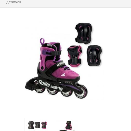
девочек