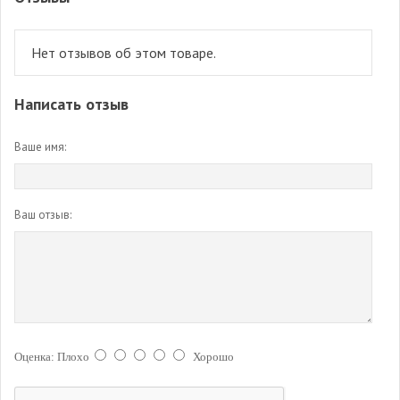
Нет отзывов об этом товаре.
Написать отзыв
Ваше имя:
Ваш отзыв:
Оценка:
Плохо
Хорошо