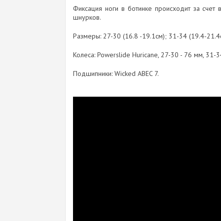
Фиксация ноги в ботинке происходит за счет 
шнурков.
Размеры: 27-30 (16.8 -19.1см); 31-34 (19.4-21.4
Колеса: Powerslide Huricane, 27-30 - 76 мм, 31-3
Подшипники: Wicked ABEC 7.