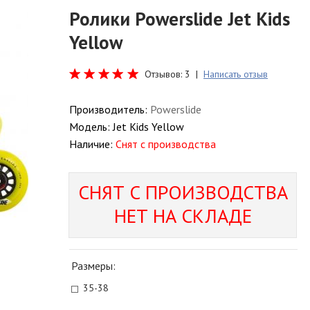
Ролики Powerslide Jet Kids
Yellow
Отзывов: 3 |
Написать отзыв
Производитель:
Powerslide
Модель:
Jet Kids Yellow
Наличие:
Снят с производства
СНЯТ С ПРОИЗВОДСТВА
НЕТ НА СКЛАДЕ
Размеры:
35-38