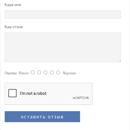
Ваше имя:
Ваш отзыв:
Оценка:
Плохо
Хорошо
оставить отзыв