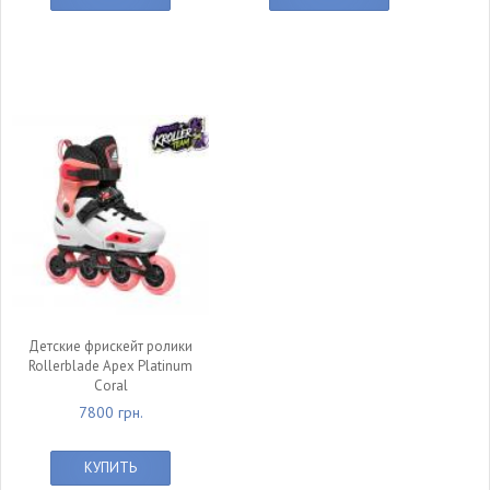
Детские фрискейт ролики
Rollerblade Apex Platinum
Coral
7800 грн.
КУПИТЬ