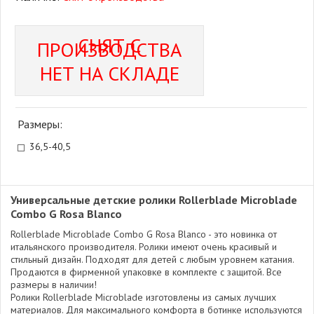
СНЯТ С
ПРОИЗВОДСТВА
НЕТ НА СКЛАДЕ
Размеры:
36,5-40,5
Универсальные детские ролики Rollerblade Microblade
Combo G Rosa Blanco
Rollerblade Microblade Combo G Rosa Blanco - это новинка от
итальянского производителя. Ролики имеют очень красивый и
стильный дизайн. Подходят для детей с любым уровнем катания.
Продаются в фирменной упаковке в комплекте с защитой. Все
размеры в наличии!
Ролики Rollerblade Microblade изготовлены из самых лучших
материалов. Для максимального комфорта в ботинке используются