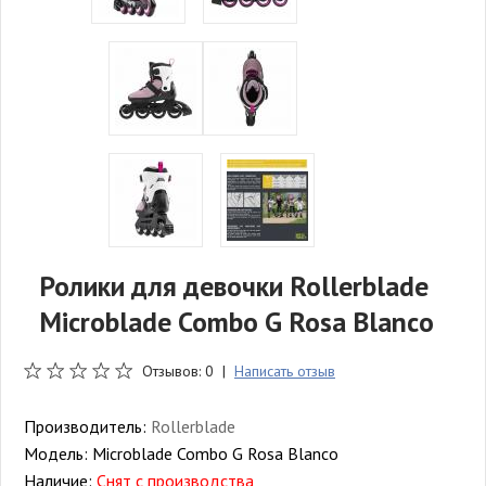
Ролики для девочки Rollerblade
Microblade Combo G Rosa Blanco
Отзывов: 0 |
Написать отзыв
Производитель:
Rollerblade
Модель:
Microblade Combo G Rosa Blanco
Наличие:
Снят с производства