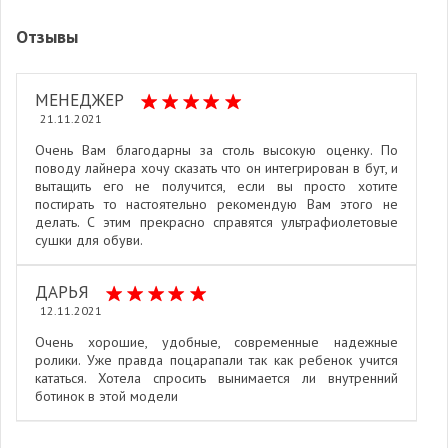
Отзывы
МЕНЕДЖЕР
21.11.2021
Очень Вам благодарны за столь высокую оценку. По
поводу лайнера хочу сказать что он интегрирован в бут, и
вытащить его не получится, если вы просто хотите
постирать то настоятельно рекомендую Вам этого не
делать. С этим прекрасно справятся ультрафиолетовые
сушки для обуви.
ДАРЬЯ
12.11.2021
Очень хорошие, удобные, современные надежные
ролики. Уже правда поцарапали так как ребенок учится
кататься. Хотела спросить вынимается ли внутренний
ботинок в этой модели