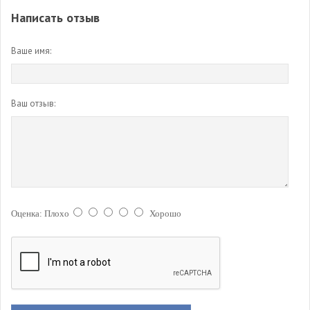
Написать отзыв
Ваше имя:
Ваш отзыв:
Оценка:
Плохо
Хорошо