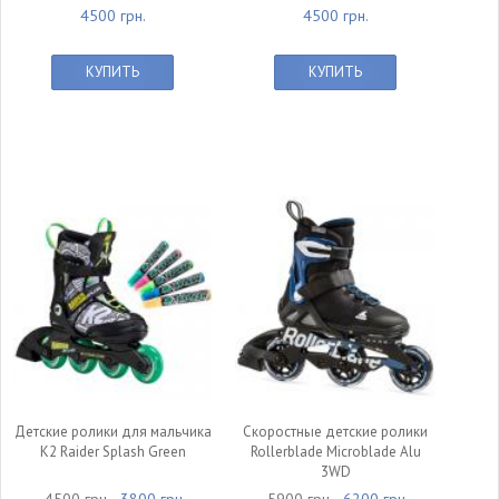
4500 грн.
4500 грн.
КУПИТЬ
КУПИТЬ
Детские ролики для мальчика
Скоростные детские ролики
K2 Raider Splash Green
Rollerblade Microblade Alu
3WD