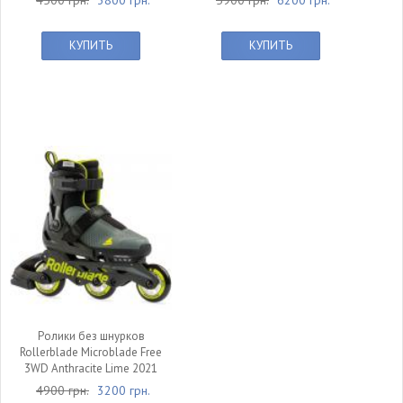
4500 грн.
3800 грн.
5900 грн.
6200 грн.
КУПИТЬ
КУПИТЬ
Ролики без шнурков
Rollerblade Microblade Free
3WD Anthracite Lime 2021
4900 грн.
3200 грн.