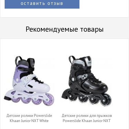
оставить отзыв
Рекомендуемые товары
Детские ролики Powerslide
Детские ролики для прыжков
Khaan Junior NXT White
Powerslide Khaan Junior NXT