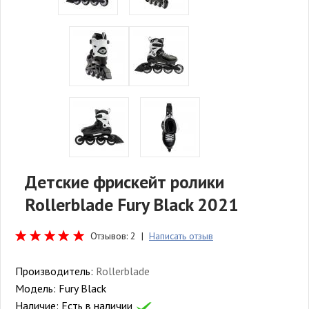
Детские фрискейт ролики
Rollerblade Fury Black 2021
Отзывов: 2 |
Написать отзыв
Производитель:
Rollerblade
Модель:
Fury Black
Наличие:
Есть в наличии