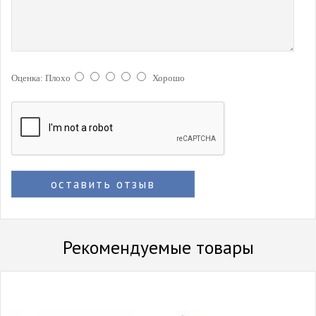
Оценка:
Плохо
Хорошо
оставить отзыв
Рекомендуемые товары