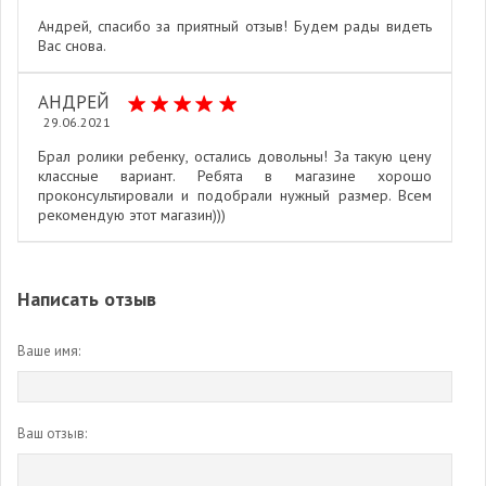
Андрей, спасибо за приятный отзыв! Будем рады видеть
Вас снова.
АНДРЕЙ
29.06.2021
Брал ролики ребенку, остались довольны! За такую цену
классные вариант. Ребята в магазине хорошо
проконсультировали и подобрали нужный размер. Всем
рекомендую этот магазин)))
Написать отзыв
Ваше имя:
Ваш отзыв: