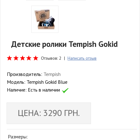
Детские ролики Tempish Gokid
Отзывов: 2 |
Написать отзыв
Производитель:
Tempish
Модель:
Tempish Gokid Blue
Наличие:
Есть в наличии
ЦЕНА: 3290 ГРН.
Размеры: