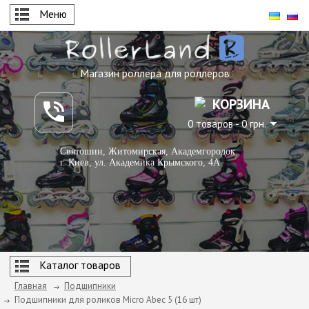
Меню
Магазин роллера для роллеров
КОРЗИНА
0 товаров - 0 грн.
Святошин, Житомирская, Академгородок
г. Киев, ул. Академика Крымского, 4А
Каталог товаров
Главная
Подшипники
Подшипники для роликов Micro Abec 5 (16 шт)