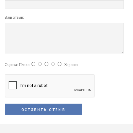
Ваш отзыв:
Оценка:
Плохо
Хорошо
оставить отзыв