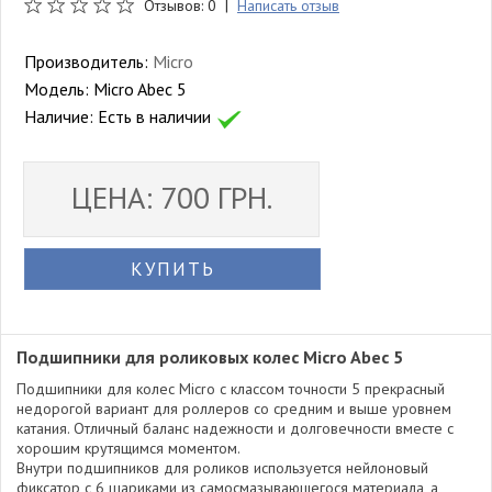
Отзывов: 0 |
Написать отзыв
Производитель:
Micro
Модель:
Micro Abec 5
Наличие:
Есть в наличии
ЦЕНА: 700 ГРН.
КУПИТЬ
Подшипники для роликовых колес Micro Abec 5
Подшипники для колес Micro с классом точности 5 прекрасный
недорогой вариант для роллеров со средним и выше уровнем
катания. Отличный баланс надежности и долговечности вместе с
хорошим крутящимся моментом.
Внутри подшипников для роликов используется нейлоновый
фиксатор с 6 шариками из самосмазывающегося материала, а