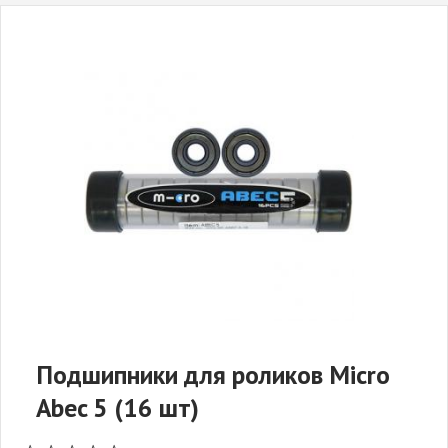
Подшипники для роликов Micro
Abec 5 (16 шт)