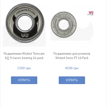
Подшипники Wicked Twincam
Подшипники для роликов
ILQ 9 classic bearing 16-pack
Wicked Swiss P5 16 Pack
2500 грн.
4300 грн.
КУПИТЬ
КУПИТЬ