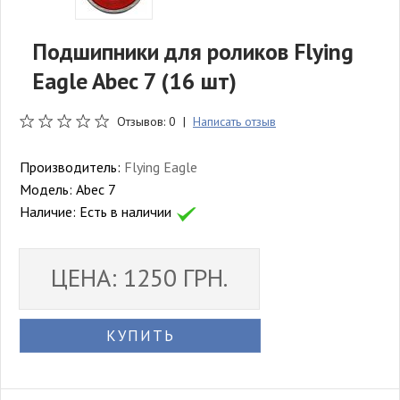
Подшипники для роликов Flying
Eagle Abec 7 (16 шт)
Отзывов: 0 |
Написать отзыв
Производитель:
Flying Eagle
Модель:
Abec 7
Наличие:
Есть в наличии
ЦЕНА: 1250 ГРН.
КУПИТЬ