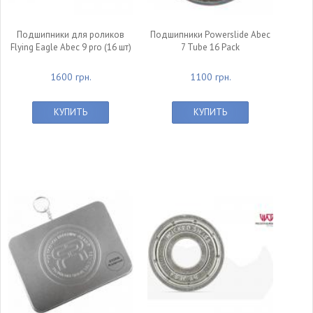
Подшипники для роликов
Подшипники Powerslide Abec
Flying Eagle Abec 9 pro (16 шт)
7 Tube 16 Pack
1600 грн.
1100 грн.
КУПИТЬ
КУПИТЬ