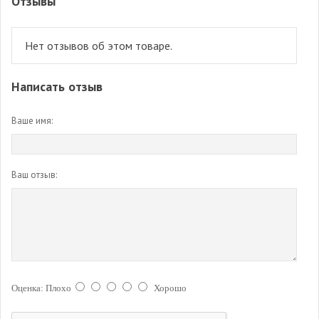
Отзывы
Нет отзывов об этом товаре.
Написать отзыв
Ваше имя:
Ваш отзыв:
Оценка:
Плохо
Хорошо