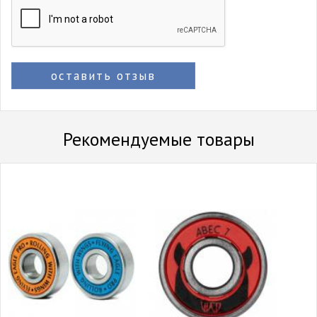
оставить отзыв
Рекомендуемые товары