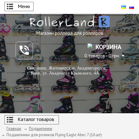
Меню
Магазин роллера для роллеров
КОРЗИНА
0 товаров - 0 грн.
Святошин, Житомирская, Академгородок
г. Киев, ул. Академика Крымского, 4А
Каталог товаров
Главная
Подшипники
Подшипники для роликов Flying Eagle Abec 7 (16 шт)