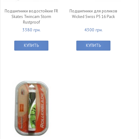
Подшипники водостойкие FR
Подшипники для роликов
Skates Twincam Storm
Wicked Swiss P5 16 Pack
Rustproof
3380 грн.
4300 грн.
КУПИТЬ
КУПИТЬ