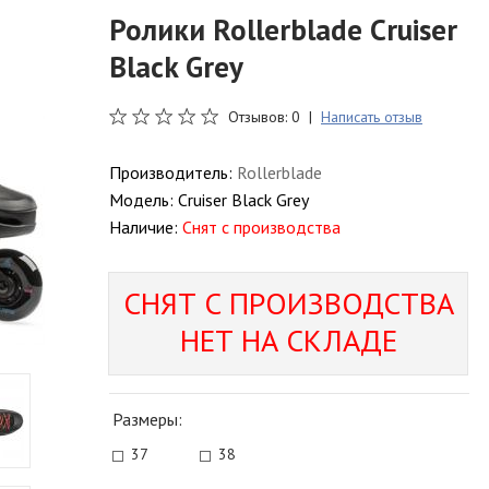
Ролики Rollerblade Cruiser
Black Grey
Отзывов: 0 |
Написать отзыв
Производитель:
Rollerblade
Модель:
Cruiser Black Grey
Наличие:
Снят с производства
СНЯТ С ПРОИЗВОДСТВА
НЕТ НА СКЛАДЕ
Размеры:
37
38