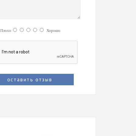
:
Плохо
Хорошо
оставить отзыв