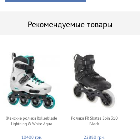
Рекомендуемые товары
Женские ролики Rollerblade
Ролики FR Skates Spin 310
Lightning W White Aqua
Black
10400 грн.
22880 грн.