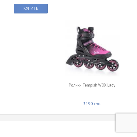
КУПИТЬ
Ролики Tempish WOX Lady
3190 грн.