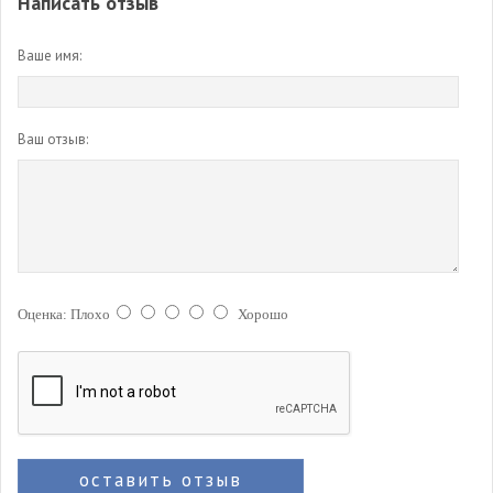
Написать отзыв
Ваше имя:
Ваш отзыв:
Оценка:
Плохо
Хорошо
оставить отзыв