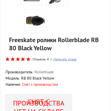
Freeskate ролики Rollerblade RB
80 Black Yellow
Отзывов: 4 |
Написать отзыв
Производитель:
Rollerblade
Модель:
RB 80 Black Yellow
Наличие:
Снят с производства
СНЯТ С
ПРОИЗВОДСТВА