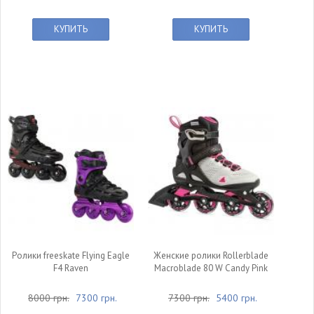
КУПИТЬ
КУПИТЬ
Ролики freeskate Flying Eagle
Женские ролики Rollerblade
F4 Raven
Macroblade 80 W Candy Pink
8000 грн.
7300 грн.
7300 грн.
5400 грн.