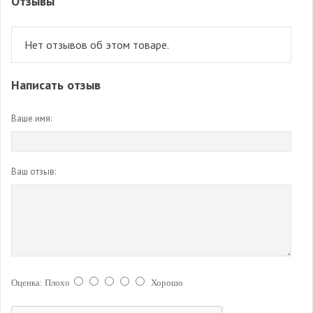
Отзывы
Нет отзывов об этом товаре.
Написать отзыв
Ваше имя:
Ваш отзыв:
Оценка:
Плохо
Хорошо