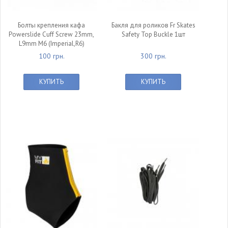
Болты крепления кафа
Бакля для роликов Fr Skates
Powerslide Cuff Screw 23mm,
Safety Top Buckle 1шт
L9mm M6 (Imperial,R6)
100 грн.
300 грн.
КУПИТЬ
КУПИТЬ