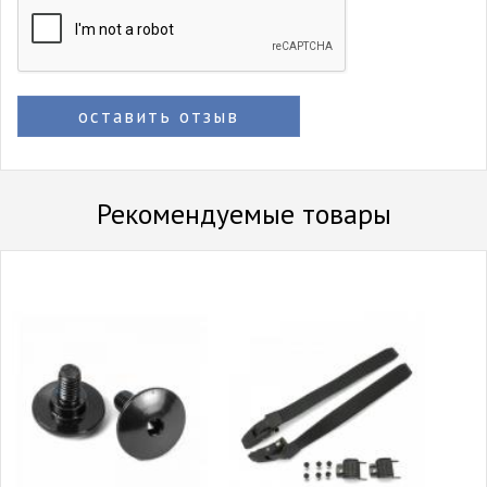
оставить отзыв
Рекомендуемые товары