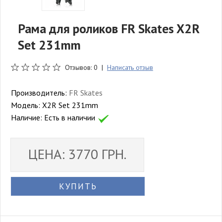
Рама для роликов FR Skates X2R
Set 231mm
Отзывов: 0 |
Написать отзыв
Производитель:
FR Skates
Модель:
X2R Set 231mm
Наличие:
Есть в наличии
ЦЕНА: 3770 ГРН.
КУПИТЬ