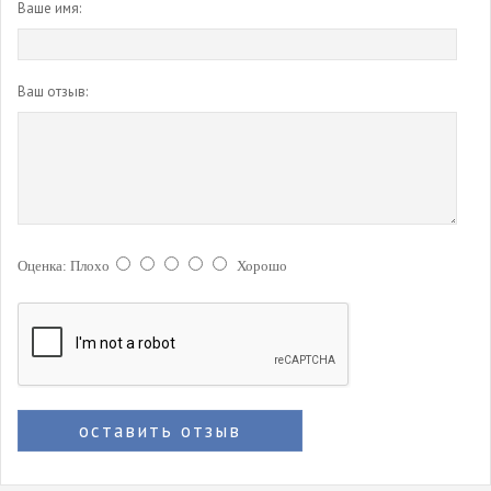
Ваше имя:
Ваш отзыв:
Оценка:
Плохо
Хорошо
оставить отзыв