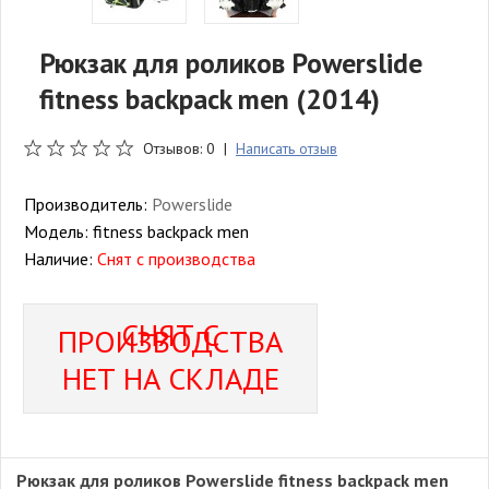
Рюкзак для роликов Powerslide
fitness backpack men (2014)
Отзывов: 0 |
Написать отзыв
Производитель:
Powerslide
Модель:
fitness backpack men
Наличие:
Снят с производства
СНЯТ С
ПРОИЗВОДСТВА
НЕТ НА СКЛАДЕ
Рюкзак для роликов Powerslide fitness backpack men