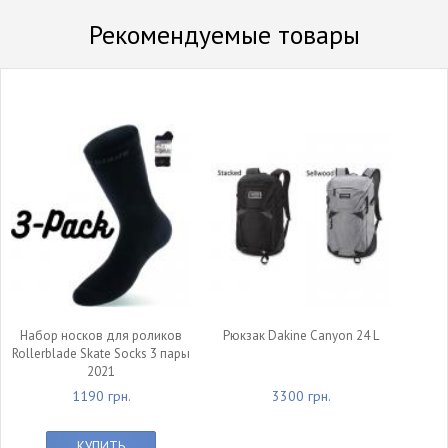
Рекомендуемые товары
Набор носков для роликов
Рюкзак Dakine Canyon 24 L
Rollerblade Skate Socks 3 пары
2021
1190 грн.
3300 грн.
КУПИТЬ