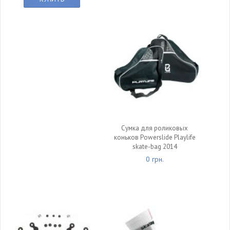
Сумка для роликовых
коньков Powerslide Playlife
skate-bag 2014
0 грн.