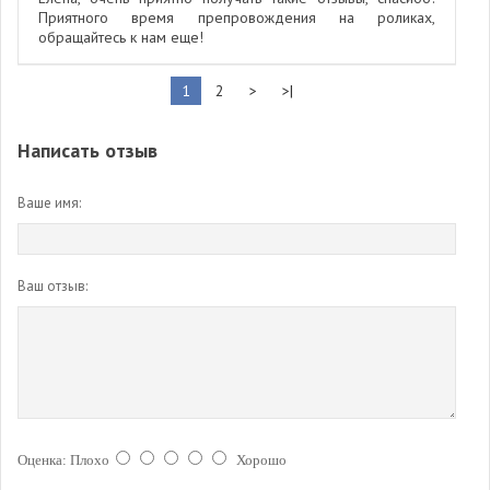
Приятного время препровождения на роликах,
обращайтесь к нам еще!
1
2
>
>|
Написать отзыв
Ваше имя:
Ваш отзыв:
Оценка:
Плохо
Хорошо