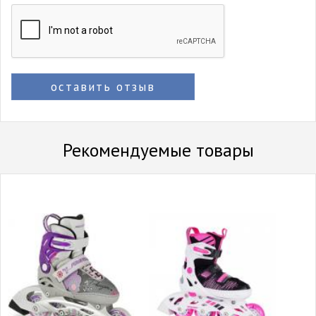
оставить отзыв
Рекомендуемые товары