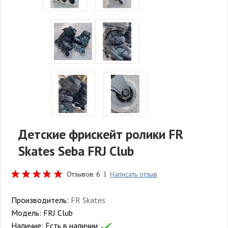
Детские фрискейт ролики FR
Skates Seba FRJ Club
Отзывов: 6 |
Написать отзыв
Производитель:
FR Skates
Модель:
FRJ Club
Наличие:
Есть в наличии