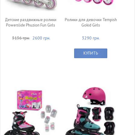
Детские раздвижные ролики
Ролики для девочки Tempish
Powerslide Phuzion Fun Girls
Gokid Girls
3136 грн.
2600 грн.
3290 грн.
КУПИТЬ