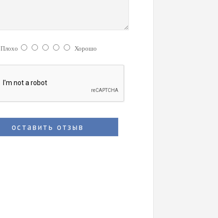
:
Плохо
Хорошо
оставить отзыв