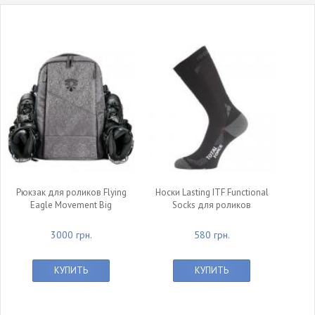
Рюкзак для роликов Flying
Носки Lasting ITF Functional
Eagle Movement Big
Socks для роликов
3000 грн.
580 грн.
КУПИТЬ
КУПИТЬ