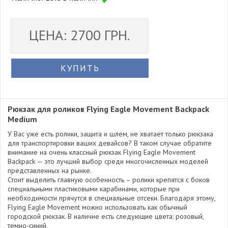
ЦЕНА: 2700 ГРН.
КУПИТЬ
Рюкзак для роликов Flying Eagle Movement Backpack
Medium
У Вас уже есть ролики, защита и шлем, не хватает только рюкзака
для транспортировки ваших девайсов? В таком случае обратите
внимание на очень классный рюкзак Flying Eagle Movement
Backpack — это лучший выбор среди многочисленных моделей
представленных на рынке.
Стоит выделить главную особенность – ролики крепятся с боков
специальными пластиковыми карабинами, которые при
необходимости прячутся в специальные отсеки. Благодаря этому,
Flying Eagle Movement можно использовать как обычный
городской рюкзак. В наличие есть следующие цвета: розовый,
темно-синий.