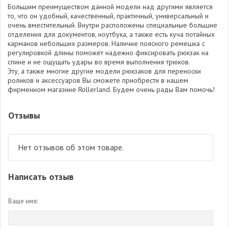
Большим преимуществом данной модели над другими является
то, что он удобный, качественный, практичный, универсальный и
очень вместительный. Внутри расположены специальные большие
отделения для документов, ноутбука, а также есть куча потайных
карманов небольших размеров. Наличие поясного ремешка с
регулировкой длины поможет надежно фиксировать рюкзак на
спине и не ощущать удары во время выполнения трюков.
Эту, а также многие другие модели рюкзаков для переноски
роликов и аксессуаров Вы сможете приобрести в нашем
фирменном магазине Rollerland. Будем очень рады Вам помочь!
Отзывы
Нет отзывов об этом товаре.
Написать отзыв
Ваше имя: