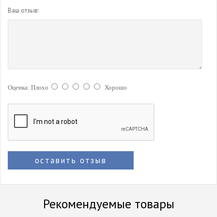
Ваш отзыв:
Оценка:
Плохо
Хорошо
оставить отзыв
Рекомендуемые товары