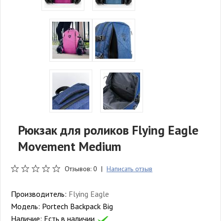
Рюкзак для роликов Flying Eagle
Movement Medium
Отзывов: 0 |
Написать отзыв
Производитель:
Flying Eagle
Модель:
Portech Backpack Big
Наличие:
Есть в наличии