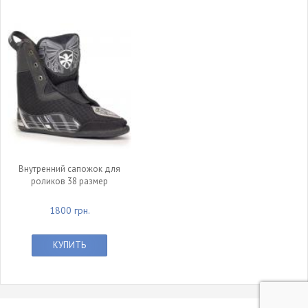
Внутренний сапожок для
роликов 38 размер
1800 грн.
КУПИТЬ