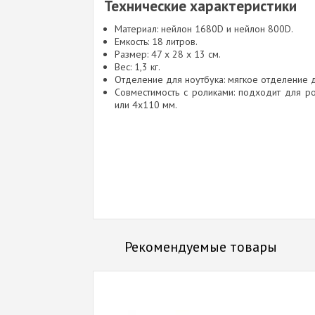
Технические характеристики
Материал: нейлон 1680D и нейлон 800D.
Емкость: 18 литров.
Размер: 47 x 28 x 13 см.
Вес: 1,3 кг.
Отделение для ноутбука: мягкое отделение 
Совместимость с роликами: подходит для 
или 4x110 мм.
Рекомендуемые товары