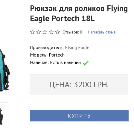
Рюкзак для роликов Flying
Eagle Portech 18L
Отзывов: 0 |
Написать отзыв
Производитель:
Flying Eagle
Модель:
Portech
Наличие:
Есть в наличии
ЦЕНА: 3200 ГРН.
КУПИТЬ