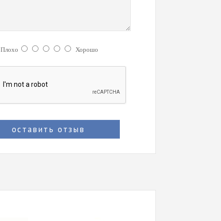
:
Плохо
Хорошо
оставить отзыв