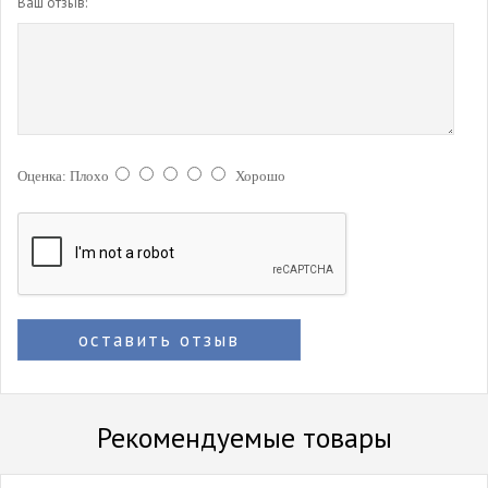
Ваш отзыв:
Оценка:
Плохо
Хорошо
оставить отзыв
Рекомендуемые товары