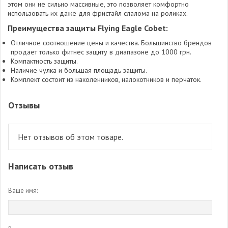
этом они не сильно массивные, это позволяет комфортно
использовать их даже для фристайл слалома на роликах.
Преимущества защиты Flying Eagle Cobet:
Отличное соотношение цены и качества. Большинство брендов
продает только фитнес защиту в диапазоне до 1000 грн.
Компактность защиты.
Наличие чулка и большая площадь защиты.
Комплект состоит из наколенников, налокотников и перчаток.
Отзывы
Нет отзывов об этом товаре.
Написать отзыв
Ваше имя: