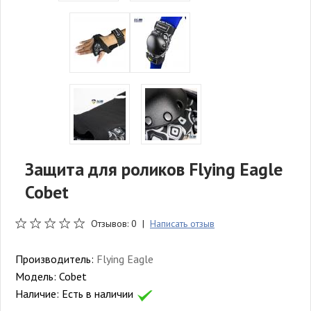
Защита для роликов Flying Eagle
Cobet
Отзывов: 0 |
Написать отзыв
Производитель:
Flying Eagle
Модель:
Cobet
Наличие:
Есть в наличии