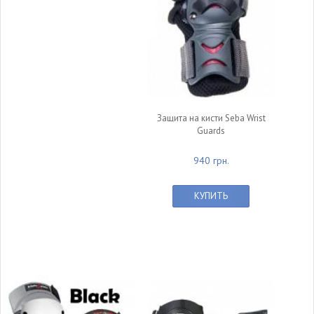
Защита на кисти Seba Wrist
Guards
940 грн.
КУПИТЬ