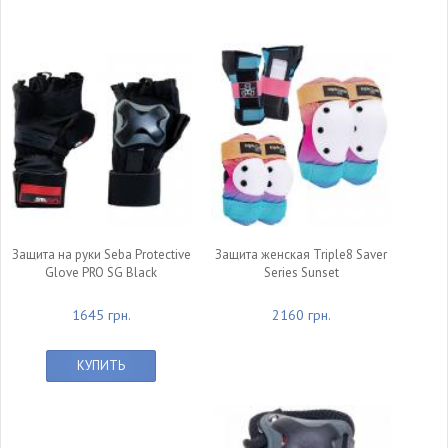
Защита на руки Seba Protective
Защита женская Triple8 Saver
Glove PRO SG Black
Series Sunset
1645 грн.
2160 грн.
КУПИТЬ