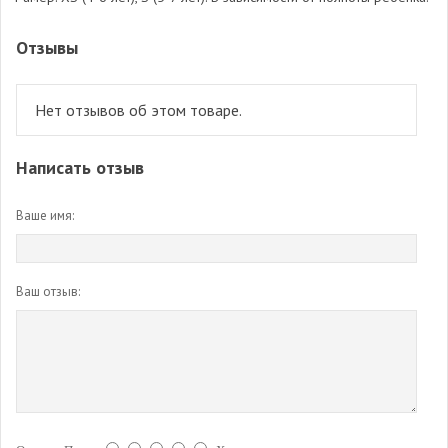
Отзывы
Нет отзывов об этом товаре.
Написать отзыв
Ваше имя:
Ваш отзыв: