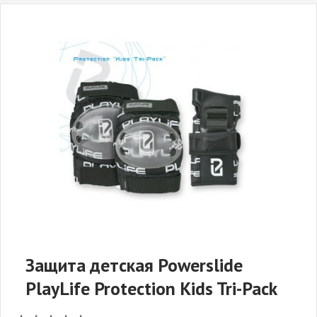
Защита детская Powerslide
PlayLife Protection Kids Tri-Pack