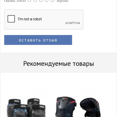
Оценка:
Плохо
Хорошо
оставить отзыв
Рекомендуемые товары