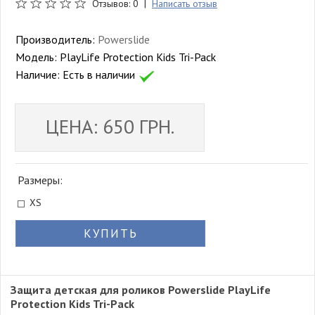
Отзывов: 0 |
Написать отзыв
Производитель:
Powerslide
Модель:
PlayLife Protection Kids Tri-Pack
Наличие:
Есть в наличии
ЦЕНА: 650 ГРН.
Размеры:
XS
КУПИТЬ
Защита детская для роликов Powerslide PlayLife
Protection Kids Tri-Pack