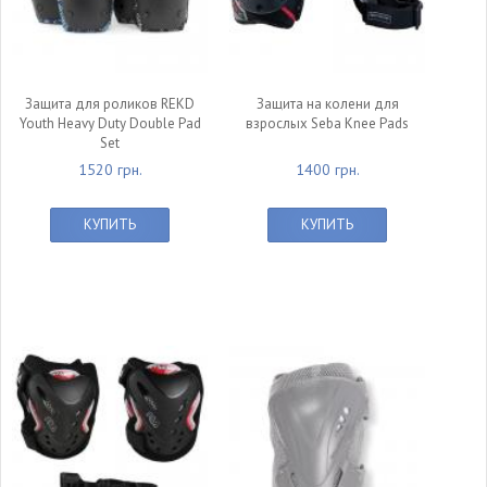
Защита для роликов REKD
Защита на колени для
Youth Heavy Duty Double Pad
взрослых Seba Knee Pads
Set
1520 грн.
1400 грн.
КУПИТЬ
КУПИТЬ