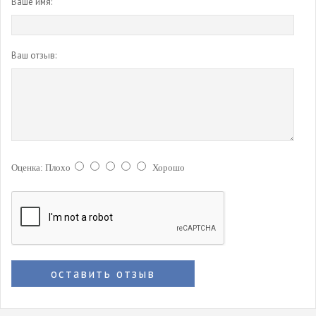
Ваше имя:
Ваш отзыв:
Оценка:
Плохо
Хорошо
оставить отзыв