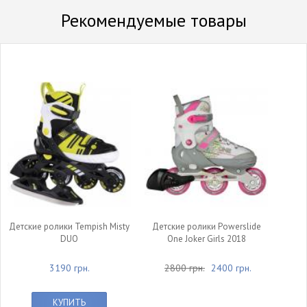
Рекомендуемые товары
Детские ролики Tempish Misty
Детские ролики Powerslide
DUO
One Joker Girls 2018
3190 грн.
2800 грн.
2400 грн.
КУПИТЬ