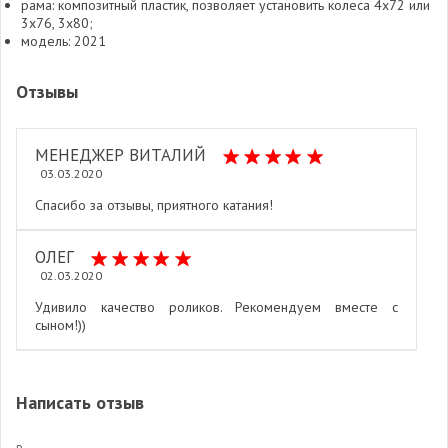
рама: композитный пластик, позволяет установить колеса 4х72 или
3х76, 3х80;
модель: 2021
Отзывы
МЕНЕДЖЕР ВИТАЛИЙ
03.03.2020
Спасибо за отзывы, приятного катания!
ОЛЕГ
02.03.2020
Удивило качество роликов. Рекомендуем вместе с
сыном!))
Написать отзыв