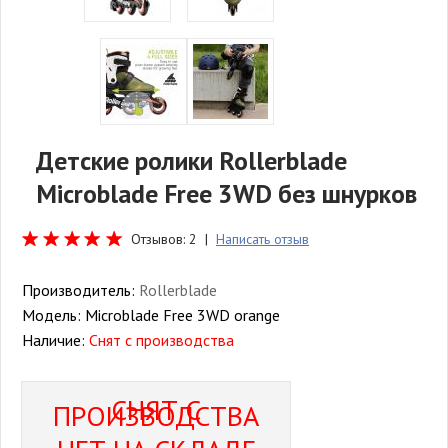
Детские ролики Rollerblade
Microblade Free 3WD без шнурков
Отзывов: 2 |
Написать отзыв
Производитель:
Rollerblade
Модель:
Microblade Free 3WD orange
Наличие:
Снят с производства
СНЯТ С
ПРОИЗВОДСТВА