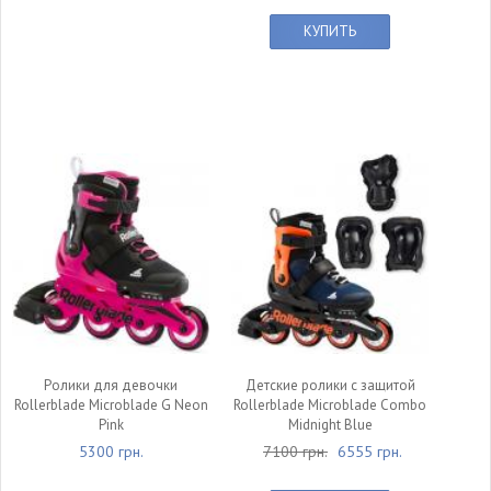
КУПИТЬ
Ролики для девочки
Детские ролики с защитой
Rollerblade Microblade G Neon
Rollerblade Microblade Combo
Pink
Midnight Blue
5300 грн.
7100 грн.
6555 грн.