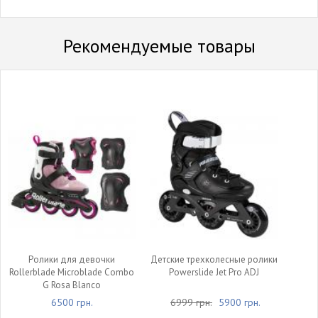
Рекомендуемые товары
Ролики для девочки
Детские трехколесные ролики
Rollerblade Microblade Combo
Powerslide Jet Pro ADJ
G Rosa Blanco
6500 грн.
6999 грн.
5900 грн.