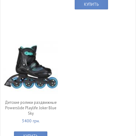
КУПИТЬ
Детские ролики раздвижные
Powerslide Playlife Joker Blue
Sky
3400 грн.