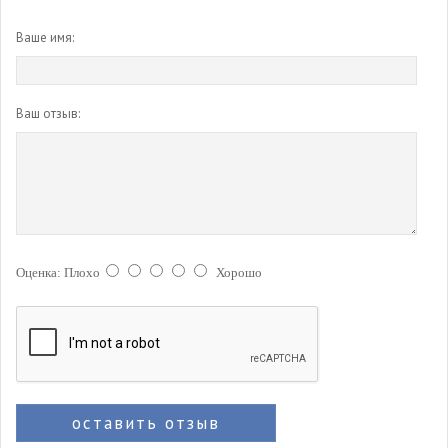
Ваше имя:
Ваш отзыв:
Оценка:
Плохо
Хорошо
оставить отзыв