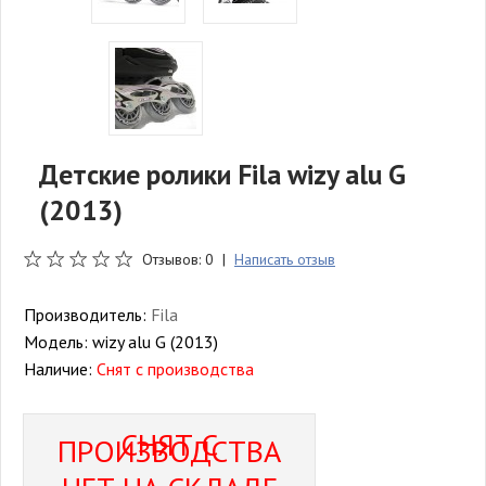
Детские ролики Fila wizy alu G
(2013)
Отзывов: 0 |
Написать отзыв
Производитель:
Fila
Модель:
wizy alu G (2013)
Наличие:
Снят с производства
СНЯТ С
ПРОИЗВОДСТВА