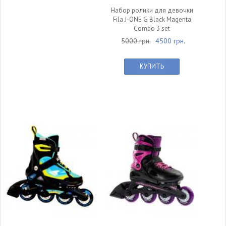
Набор ролики для девочки
Fila J-ONE G Black Magenta
Combo 3 set
5000 грн.
4500 грн.
КУПИТЬ