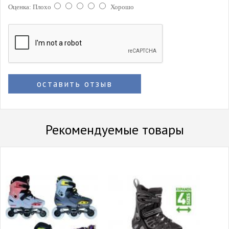
Оценка:
Плохо
Хорошо
оставить отзыв
Рекомендуемые товары