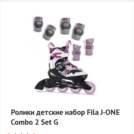
Ролики детские набор Fila J-ONE
Combo 2 Set G