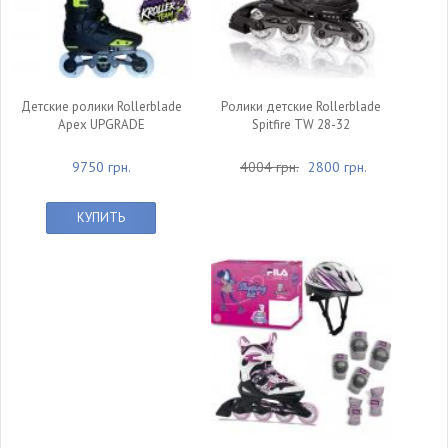
Детские ролики Rollerblade
Ролики детские Rollerblade
Apex UPGRADE
Spitfire TW 28-32
9750 грн.
4004 грн.
2800 грн.
КУПИТЬ