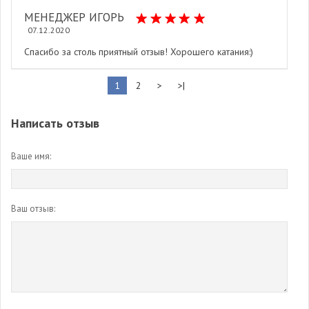
МЕНЕДЖЕР ИГОРЬ
07.12.2020
Спасибо за столь приятный отзыв! Хорошего катания:)
1
2
>
>|
Написать отзыв
Ваше имя:
Ваш отзыв: