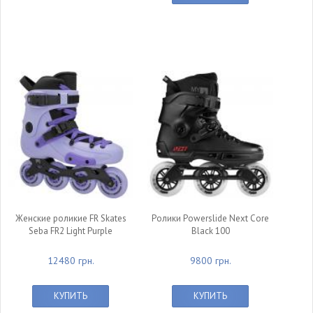
Женские роликие FR Skates
Ролики Powerslide Next Core
Seba FR2 Light Purple
Black 100
12480 грн.
9800 грн.
КУПИТЬ
КУПИТЬ