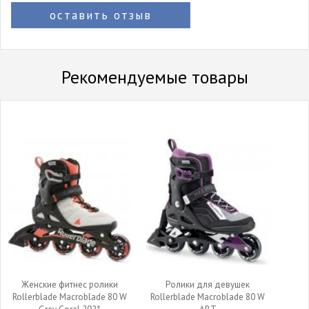
оставить отзыв
Рекомендуемые товары
Женские фитнес ролики
Ролики для девушек
Rollerblade Macroblade 80 W
Rollerblade Macroblade 80 W