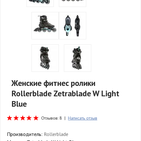
Женские фитнес ролики
Rollerblade Zetrablade W Light
Blue
Отзывов: 8 |
Написать отзыв
Производитель:
Rollerblade