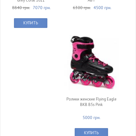
Grey Coral 2021
ABT
8840 грн.
7070 грн.
6300 грн.
4500 грн.
КУПИТЬ
Ролики женские Flying Eagle
BKB B5s Pink
5000 грн.
КУПИТЬ