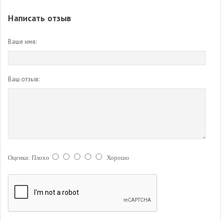
Написать отзыв
Ваше имя:
Ваш отзыв:
Оценка:
Плохо
Хорошо