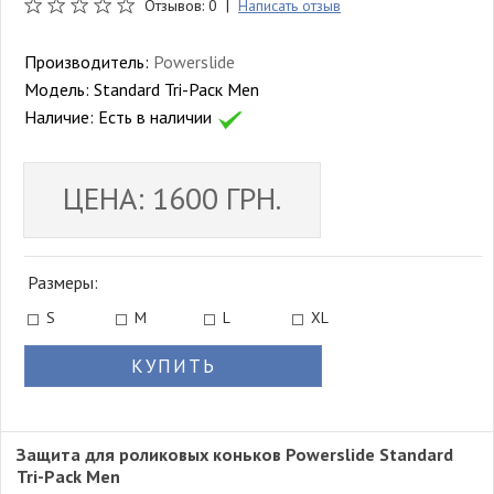
Отзывов: 0 |
Написать отзыв
Производитель:
Powerslide
Модель:
Standard Tri-Pacк Men
Наличие:
Есть в наличии
ЦЕНА: 1600 ГРН.
Размеры:
S
M
L
XL
КУПИТЬ
Защита для роликовых коньков Powerslide Standard
Tri-Pack Men