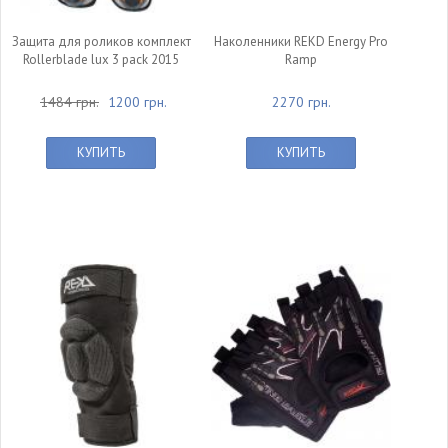
Защита для роликов комплект
Наколенники REKD Energy Pro
Rollerblade lux 3 pack 2015
Ramp
1484 грн.
1200 грн.
2270 грн.
КУПИТЬ
КУПИТЬ