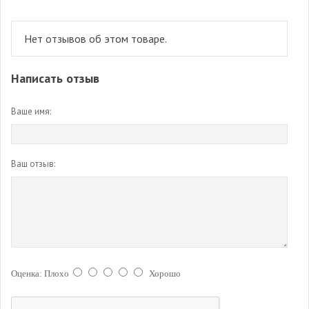
Нет отзывов об этом товаре.
Написать отзыв
Ваше имя:
Ваш отзыв:
Оценка:
Плохо
Хорошо