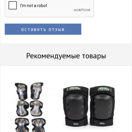
оставить отзыв
Рекомендуемые товары