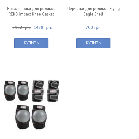
Наколенники для роликов
Перчатки для роликов Flying
REKD Impact Knee Gasket
Eagle Shell
2122 грн.
1478 грн.
700 грн.
КУПИТЬ
КУПИТЬ