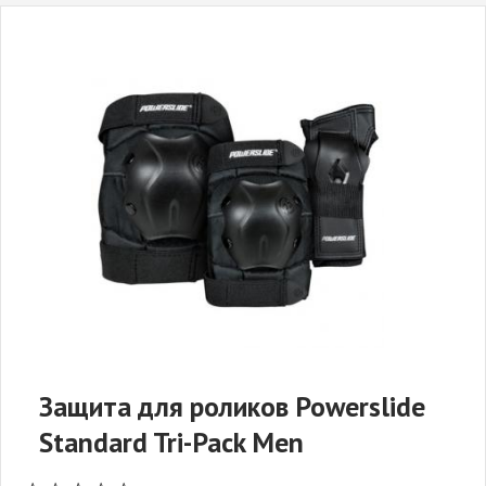
Защита для роликов Powerslide
Standard Tri-Pack Men