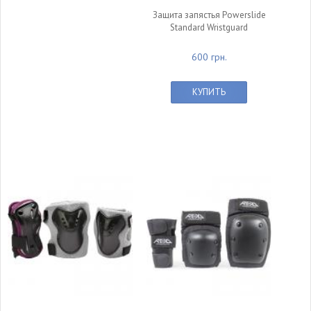
Защита запястья Powerslide
Standard Wristguard
600 грн.
КУПИТЬ