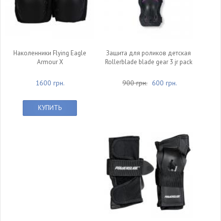
Наколенники Flying Eagle
Защита для роликов детская
Armour X
Rollerblade blade gear 3 jr pack
1600 грн.
900 грн.
600 грн.
КУПИТЬ