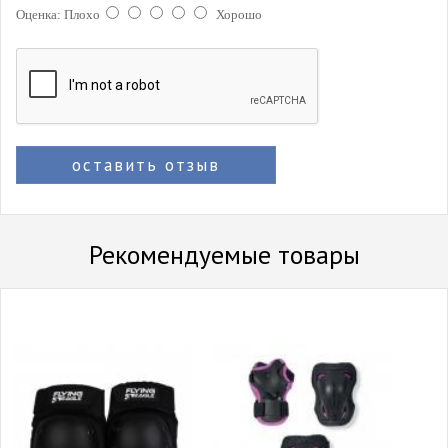
Оценка:
Плохо
Хорошо
оставить отзыв
Рекомендуемые товары