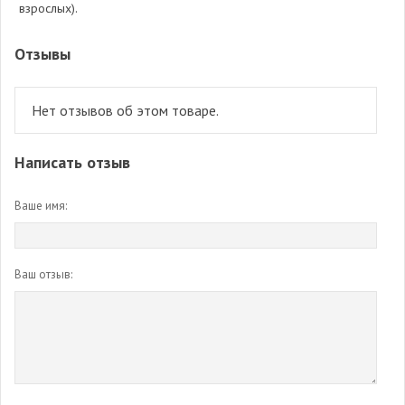
взрослых).
Отзывы
Нет отзывов об этом товаре.
Написать отзыв
Ваше имя:
Ваш отзыв: