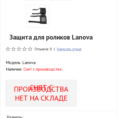
Защита для роликов Lanova
Отзывов: 0 |
Написать отзыв
Модель:
Lanova
Наличие:
Снят с производства
СНЯТ С
ПРОИЗВОДСТВА
НЕТ НА СКЛАДЕ
Размеры: