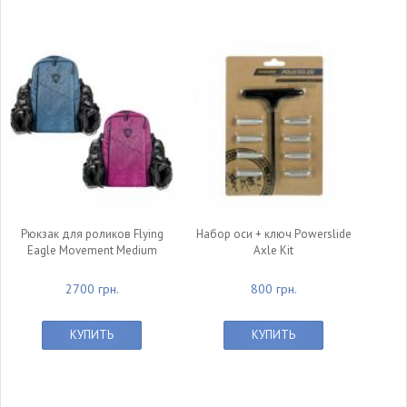
Рюкзак для роликов Flying
Набор оси + ключ Powerslide
Eagle Movement Medium
Axle Kit
2700 грн.
800 грн.
КУПИТЬ
КУПИТЬ