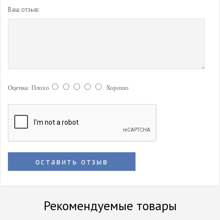
Ваш отзыв:
Оценка:
Плохо
Хорошо
оставить отзыв
Рекомендуемые товары