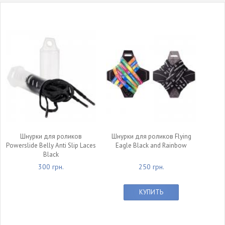
Шнурки для роликов
Шнурки для роликов Flying
Powerslide Belly Anti Slip Laces
Eagle Black and Rainbow
Black
300 грн.
250 грн.
КУПИТЬ