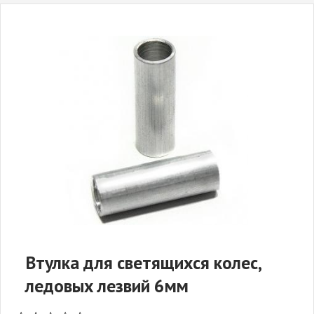
Втулка для светящихся колес,
ледовых лезвий 6мм