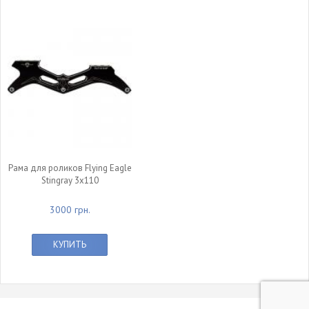
Рама для роликов Flying Eagle
Stingray 3x110
3000 грн.
КУПИТЬ