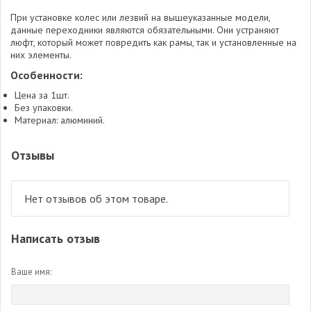
При установке колес или лезвий на вышеуказанные модели,
данные переходники являются обязательными. Они устраняют
люфт, который может повредить как рамы, так и установленные на
них элементы.
Особенности:
Цена за 1шт.
Без упаковки.
Материал: алюминий.
Отзывы
Нет отзывов об этом товаре.
Написать отзыв
Ваше имя: