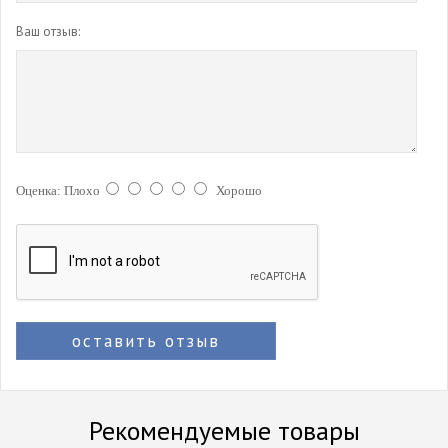
Ваш отзыв:
Оценка:
Плохо
Хорошо
оставить отзыв
Рекомендуемые товары