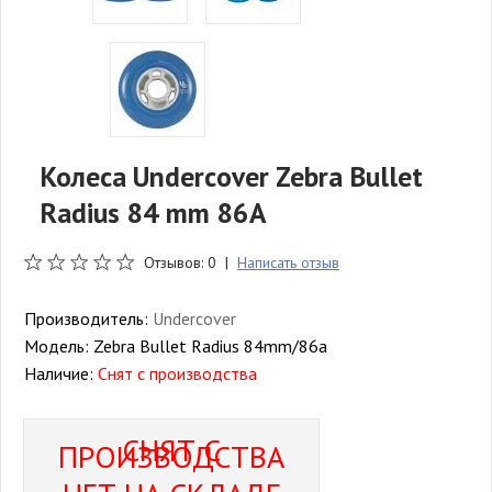
Колеса Undercover Zebra Bullet
Radius 84 mm 86А
Отзывов: 0 |
Написать отзыв
Производитель:
Undercover
Модель:
Zebra Bullet Radius 84mm/86a
Наличие:
Снят с производства
СНЯТ С
ПРОИЗВОДСТВА