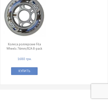
Колеса роллерские Fila
Wheels 76mm/82A 8-pack
1680 грн.
КУПИТЬ