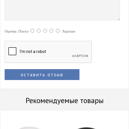
Оценка:
Плохо
Хорошо
оставить отзыв
Рекомендуемые товары