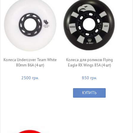
Колеса Undercover Team White
Колеса для роликов Flying
80mm 86A (4 шт)
Eagle RX Wings 85A (4 шт)
2500 грн.
850 грн.
КУПИТЬ