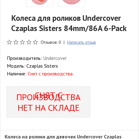
Колеса для роликов Undercover
Czaplas Sisters 84mm/86A 6-Pack
Отзывов: 0 |
Написать отзыв
Производитель:
Undercover
Модель:
Czaplas Sisters
Наличие:
Снят с производства
СНЯТ С
ПРОИЗВОДСТВА
НЕТ НА СКЛАДЕ
Колеса на ролики для девочек Undercover Czaplas