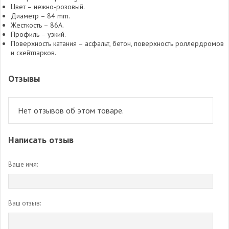
Цвет – нежно-розовый.
Диаметр – 84 mm.
Жесткость – 86A.
Профиль – узкий.
Поверхность катания – асфальт, бетон, поверхность роллердромов
и скейтпарков.
Отзывы
Нет отзывов об этом товаре.
Написать отзыв
Ваше имя:
Ваш отзыв: