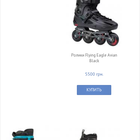
Ролики Flying Eagle Avian
Black
5500 грн.
КУПИТЬ