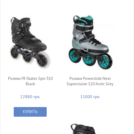
Ролики FR Skates Spin 310
Ролики Powerslide Next
Black
Supercruiser 110 Arctic Grey
22880 грн.
11000 грн.
КУПИТЬ