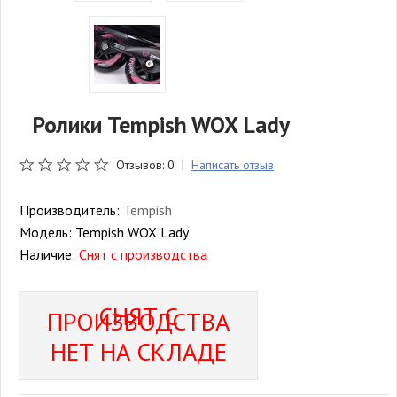
Ролики Tempish WOX Lady
Отзывов: 0 |
Написать отзыв
Производитель:
Tempish
Модель:
Tempish WOX Lady
Наличие:
Снят с производства
СНЯТ С
ПРОИЗВОДСТВА
НЕТ НА СКЛАДЕ