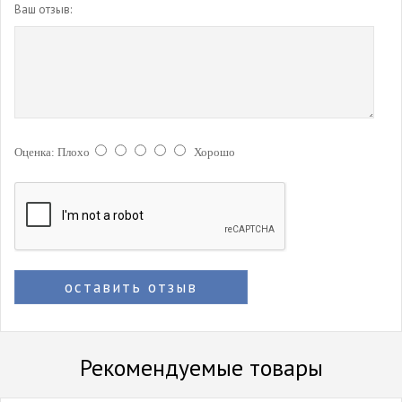
Ваш отзыв:
Оценка:
Плохо
Хорошо
оставить отзыв
Рекомендуемые товары