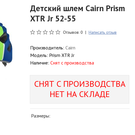
Детский шлем Cairn Prism
XTR Jr 52-55
Отзывов: 0 |
Написать отзыв
Производитель:
Cairn
Модель:
Prism XTR Jr
Наличие:
Снят с производства
СНЯТ С ПРОИЗВОДСТВА
НЕТ НА СКЛАДЕ
Размеры: