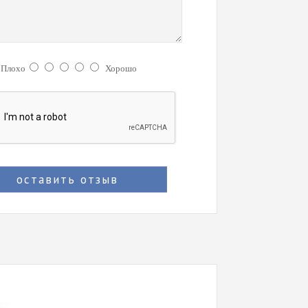
:
Плохо
Хорошо
оставить отзыв