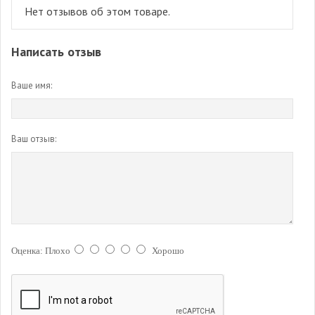
Нет отзывов об этом товаре.
Написать отзыв
Ваше имя:
Ваш отзыв:
Оценка:
Плохо
Хорошо