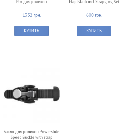
Pro для роликов
Flap Black incl.Straps, os, Set
1352 грн.
600 грн.
КУПИТЬ
КУПИТЬ
Бакля для роликов Powerslide
Speed Buckle with strap