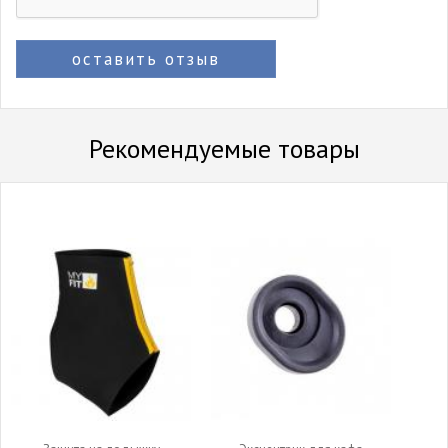
оставить отзыв
Рекомендуемые товары