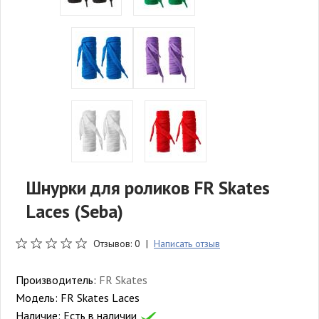
Шнурки для роликов FR Skates
Laces (Seba)
Отзывов: 0 |
Написать отзыв
Производитель:
FR Skates
Модель:
FR Skates Laces
Наличие:
Есть в наличии