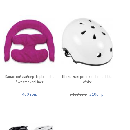
Запасной лайнер Triple Eight
Шлем для роликов Ennui Elite
Sweatsaver Liner
White
400 грн.
2450 грн.
2100 грн.