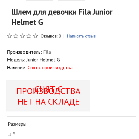
Шлем для девочки Fila Junior
Helmet G
Отзывов: 0 |
Написать отзыв
Производитель:
Fila
Модель:
Junior Helmet G
Наличие:
Снят с производства
СНЯТ С
ПРОИЗВОДСТВА
НЕТ НА СКЛАДЕ
Размеры:
S