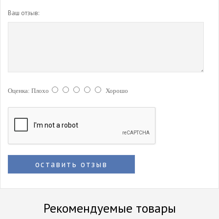
Ваш отзыв:
Оценка:
Плохо
Хорошо
оставить отзыв
Рекомендуемые товары