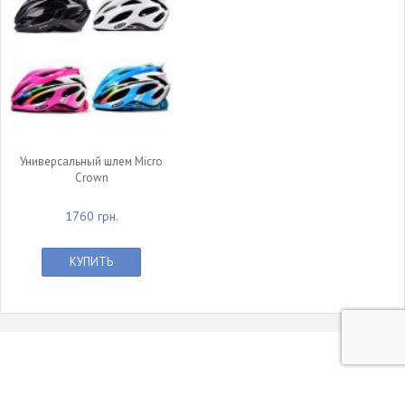
Универсальный шлем Micro
Crown
1760 грн.
КУПИТЬ
© 2011 - 2015 Интернет-магазин Rollerland.