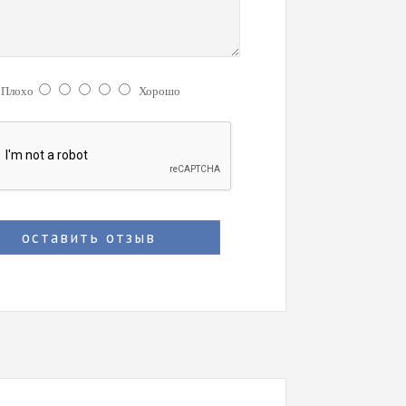
:
Плохо
Хорошо
оставить отзыв