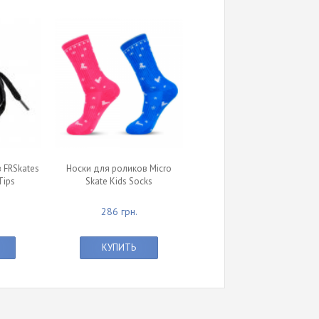
 FRSkates
Носки для роликов Micro
Tips
Skate Kids Socks
286 грн.
КУПИТЬ