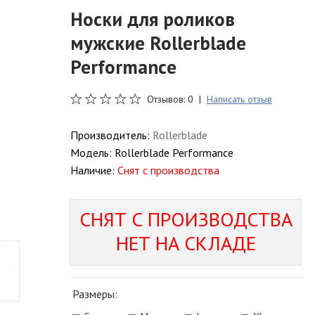
Носки для роликов
мужские Rollerblade
Performance
Отзывов: 0 |
Написать отзыв
Производитель:
Rollerblade
Модель:
Rollerblade Performance
Наличие:
Снят с производства
СНЯТ С ПРОИЗВОДСТВА
НЕТ НА СКЛАДЕ
Размеры: