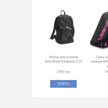
Рюкзак для роликов
Сумка д
Rollerblade Backpack LT 20
коньков Rol
2900 грн.
13
КУПИТЬ