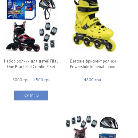
Набор ролики для детей Fila J
Детские фрискейт ролики
One Black Red Combo 3 Set
Powerslide Imperial Junior
5000 грн.
4500 грн.
4800 грн.
КУПИТЬ