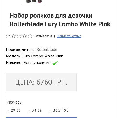
Набор роликов для девочки
Rollerblade Fury Combo White Pink
Отзывов: 0 |
Написать отзыв
Производитель:
Rollerblade
Модель:
Fury Combo White Pink
Наличие:
Есть в наличии
ЦЕНА: 6760 ГРН.
Размеры:
29-33
33-38
36.5-40.5