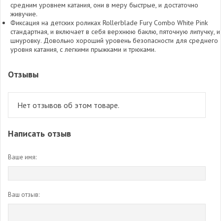
средним уровнем катания, они в меру быстрые, и достаточно
живучие.
Фиксация на детских роликах Rollerblade Fury Combo White Pink
стандартная, и включает в себя верхнюю баклю, пяточную липучку, и
шнуровку. Довольно хороший уровень безопасности для среднего
уровня катания, с легкими прыжками и трюками.
Отзывы
Нет отзывов об этом товаре.
Написать отзыв
Ваше имя:
Ваш отзыв: