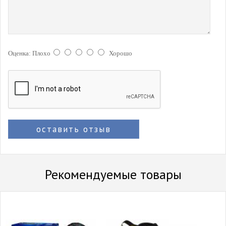
Оценка:
Плохо
Хорошо
оставить отзыв
Рекомендуемые товары