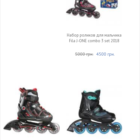
Набор роликов для мальчика
Fila J-ONE combo 3 set 2018
5000 грн.
4500 грн.