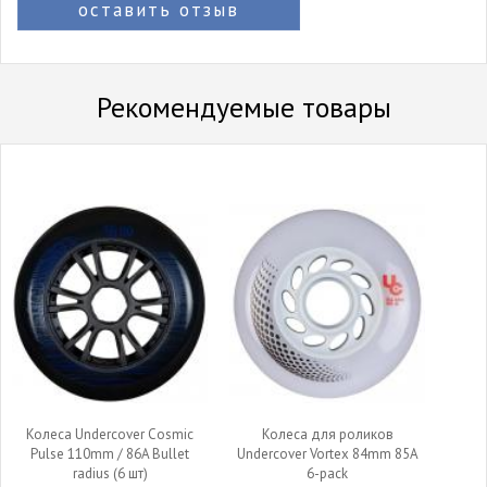
оставить отзыв
Рекомендуемые товары
Колеса Undercover Cosmic
Колеса для роликов
Pulse 110mm / 86A Bullet
Undercover Vortex 84mm 85A
radius (6 шт)
6-pack