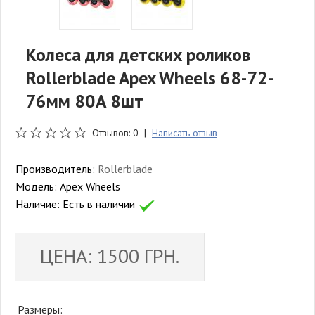
Колеса для детских роликов
Rollerblade Apex Wheels 68-72-
76мм 80А 8шт
Отзывов: 0 |
Написать отзыв
Производитель:
Rollerblade
Модель:
Apex Wheels
Наличие:
Есть в наличии
ЦЕНА: 1500 ГРН.
Размеры: