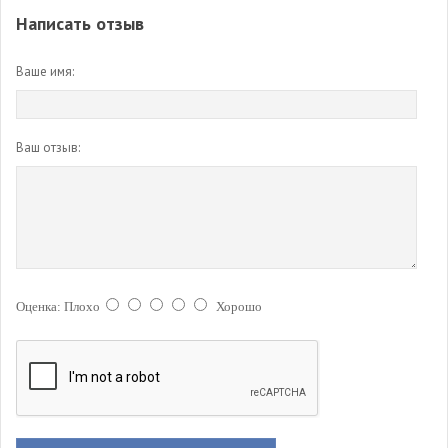
Написать отзыв
Ваше имя:
Ваш отзыв:
Оценка:
Плохо
Хорошо