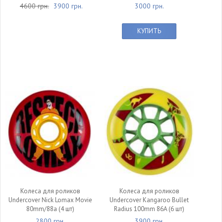
4600 грн.
3900 грн.
3000 грн.
КУПИТЬ
Колеса для роликов
Колеса для роликов
Undercover Nick Lomax Movie
Undercover Kangaroo Bullet
80mm/88a (4 шт)
Radius 100mm 86A (6 шт)
2800 грн.
3900 грн.