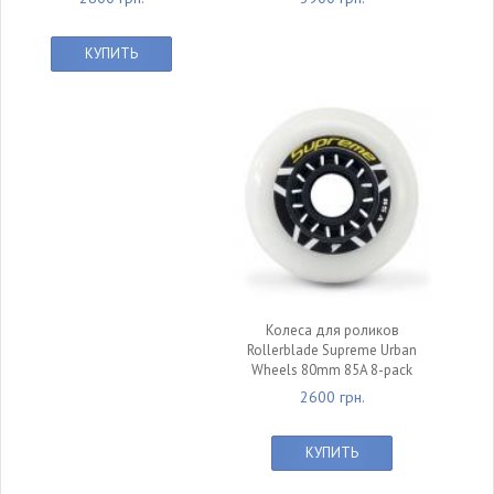
КУПИТЬ
Колеса для роликов
Rollerblade Supreme Urban
Wheels 80mm 85A 8-pack
2600 грн.
КУПИТЬ