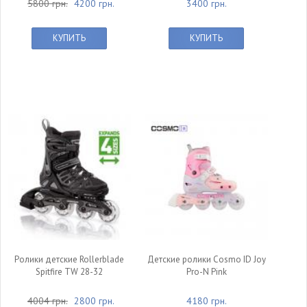
5800 грн.
4200 грн.
3400 грн.
КУПИТЬ
КУПИТЬ
Ролики детские Rollerblade
Детские ролики Cosmo ID Joy
Spitfire TW 28-32
Pro-N Pink
4004 грн.
2800 грн.
4180 грн.