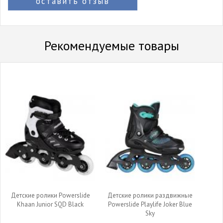
оставить отзыв
Рекомендуемые товары
Детские ролики Powerslide
Детские ролики раздвижные
Khaan Junior SQD Black
Powerslide Playlife Joker Blue
Sky