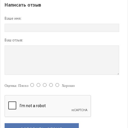
Написать отзыв
Ваше имя:
Ваш отзыв:
Оценка:
Плохо
Хорошо