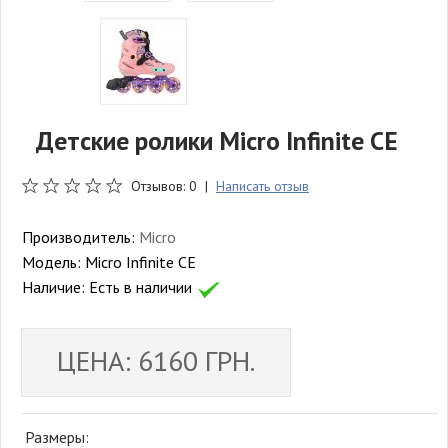
Детские ролики Micro Infinite CE
Отзывов: 0 |
Написать отзыв
Производитель:
Micro
Модель:
Micro Infinite CE
Наличие:
Есть в наличии
ЦЕНА: 6160 ГРН.
Размеры: