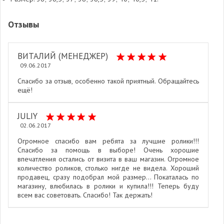
Отзывы
ВИТАЛИЙ (МЕНЕДЖЕР)
09.06.2017
Спасибо за отзыв, особенно такой приятный. Обращайтесь
ещё!
JULIY
02.06.2017
Огромное спасибо вам ребята за лучшие ролики!!!
Спасибо за помощь в выборе! Очень хорошие
впечатления остались от визита в ваш магазин. Огромное
количество роликов, столько нигде не видела. Хороший
продавец, сразу подобрал мой размер… Покаталась по
магазину, влюбилась в ролики и купила!!! Теперь буду
всем вас советовать. Спасибо! Так держать!