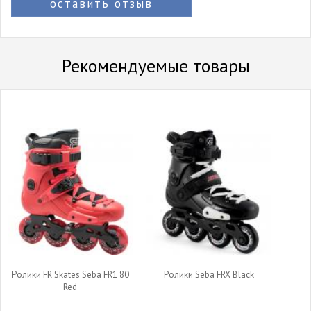
оставить отзыв
Рекомендуемые товары
Ролики FR Skates Seba FR1 80
Ролики Seba FRX Black
Red