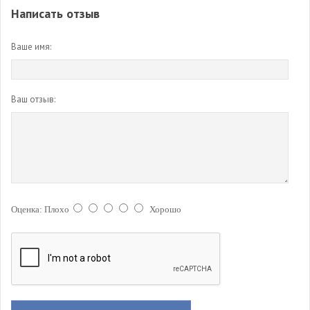
Написать отзыв
Ваше имя:
Ваш отзыв:
Оценка:
Плохо
Хорошо