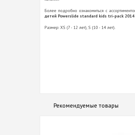
Более подробно ознакомиться с ассортимент
детей Powerslide standard kids tri-pack 2014
Размер: XS (7 - 12 лет), S (10 - 14 лет).
Рекомендуемые товары