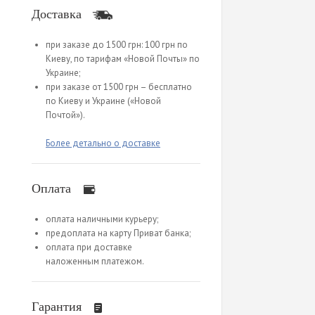
Доставка
при заказе до 1500 грн: 100 грн по
Киеву, по тарифам «Новой Почты» по
Украине;
при заказе от 1500 грн – бесплатно
по Киеву и Украине («Новой
Почтой»).
Более детально о доставке
Оплата
оплата наличными курьеру;
предоплата на карту Приват банка;
оплата при доставке
наложенным платежом.
Гарантия