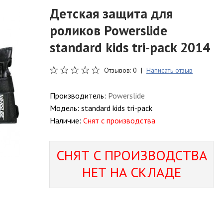
Детская защита для
роликов Powerslide
standard kids tri-pack 2014
Отзывов: 0 |
Написать отзыв
Производитель:
Powerslide
Модель:
standard kids tri-pack
Наличие:
Снят с производства
СНЯТ С ПРОИЗВОДСТВА
НЕТ НА СКЛАДЕ