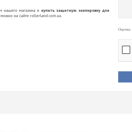
ом нашего магазина и
купить защитную экипировку для
можно на сайте rollerland.com.ua.
Оценка