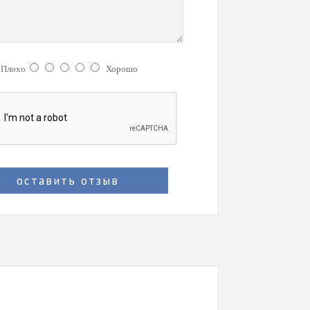
:
Плохо
Хорошо
оставить отзыв