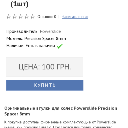
(1шт)
Отзывов: 0 |
Написать отзыв
Производитель:
Powerslide
Модель:
Precision Spacer 8mm
Наличие:
Есть в наличии
ЦЕНА: 100 ГРН.
КУПИТЬ
Оригинальные втулки для колес Powerslide Precision
Spacer 8mm
К покупке доступны фирменные комплектующие от Powerslide
(немецкий производитель). Продаются поштучно, количество