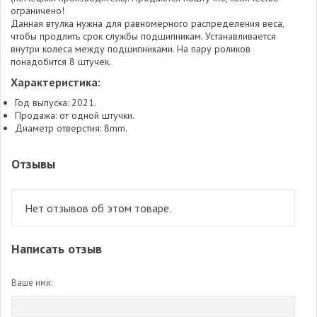
ограничено!
Данная втулка нужна для равномерного распределения веса,
чтобы продлить срок службы подшипникам. Устанавливается
внутри колеса между подшипниками. На пару роликов
понадобится 8 штучек.
Характеристика:
Год выпуска: 2021.
Продажа: от одной штучки.
Диаметр отверстия: 8mm.
Отзывы
Нет отзывов об этом товаре.
Написать отзыв
Ваше имя: