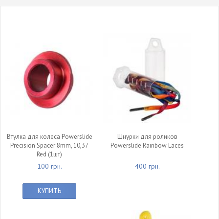
Втулка для колеса Powerslide
Шнурки для роликов
Precision Spacer 8mm, 10,37
Powerslide Rainbow Laces
Red (1шт)
100 грн.
400 грн.
КУПИТЬ