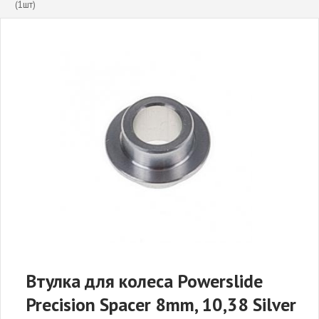
(1шт)
Втулка для колеса Powerslide
Precision Spacer 8mm, 10,38 Silver