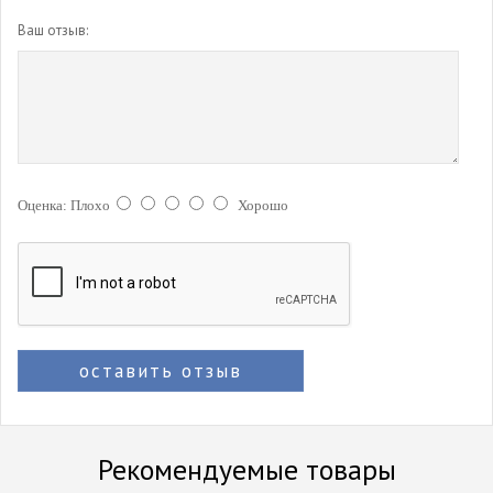
Ваш отзыв:
Оценка:
Плохо
Хорошо
оставить отзыв
Рекомендуемые товары