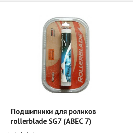
Подшипники для роликов
rollerblade SG7 (ABEC 7)