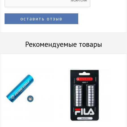
оставить отзыв
Рекомендуемые товары