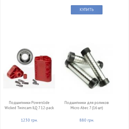
КУПИТЬ
Подшипники Powerslide
Подшипники для роликов
Wicked Twincam ILQ 7 12-pack
Micro Abec 7 (16 шт)
1230 грн.
880 грн.