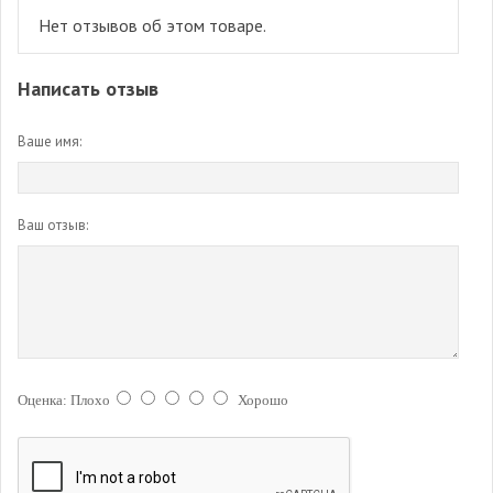
Нет отзывов об этом товаре.
Написать отзыв
Ваше имя:
Ваш отзыв:
Оценка:
Плохо
Хорошо