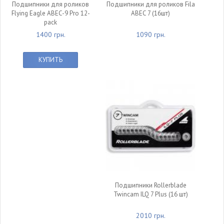
Подшипники для роликов
Подшипники для роликов Fila
Flying Eagle ABEC-9 Pro 12-
ABEC 7 (16шт)
pack
1400 грн.
1090 грн.
КУПИТЬ
Подшипники Rollerblade
Twincam ILQ 7 Plus (16 шт)
2010 грн.