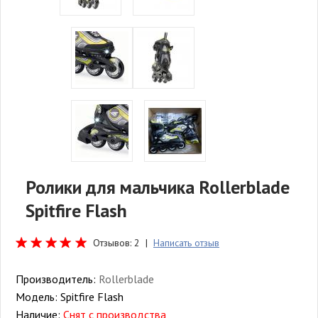
Ролики для мальчика Rollerblade
Spitfire Flash
Отзывов: 2 |
Написать отзыв
Производитель:
Rollerblade
Модель:
Spitfire Flash
Наличие:
Снят с производства