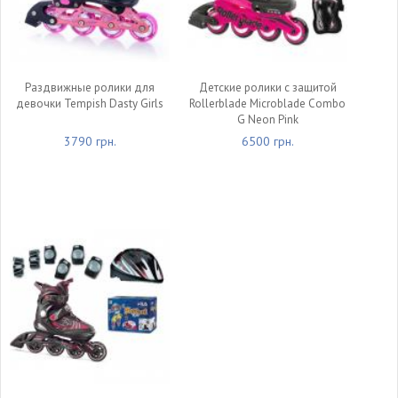
Раздвижные ролики для
Детские ролики с защитой
девочки Tempish Dasty Girls
Rollerblade Microblade Combo
G Neon Pink
3790 грн.
6500 грн.