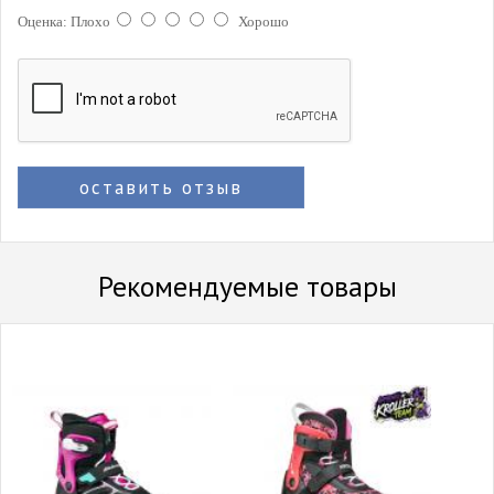
Оценка:
Плохо
Хорошо
оставить отзыв
Рекомендуемые товары