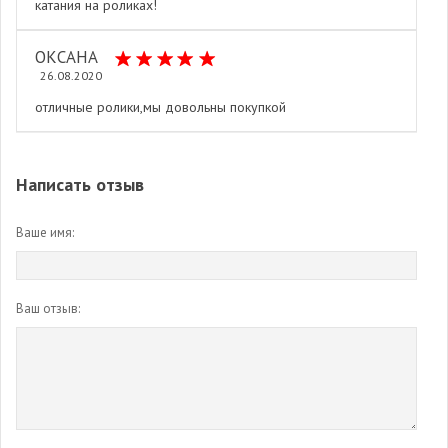
катания на роликах!
ОКСАНА
26.08.2020
отличные ролики,мы довольны покупкой
Написать отзыв
Ваше имя:
Ваш отзыв: