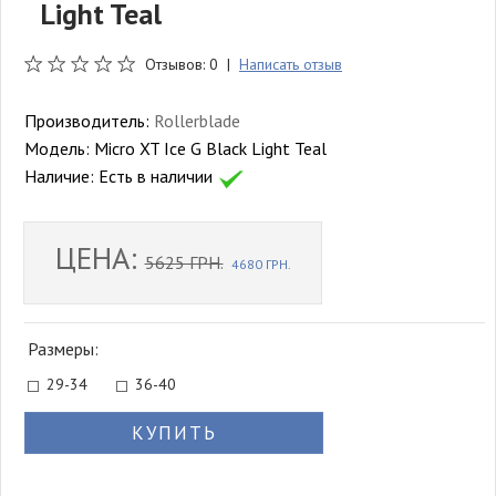
Light Teal
Отзывов: 0 |
Написать отзыв
Производитель:
Rollerblade
Модель:
Micro XT Ice G Black Light Teal
Наличие:
Есть в наличии
ЦЕНА:
5625 ГРН.
4680 ГРН.
Размеры:
29-34
36-40
КУПИТЬ