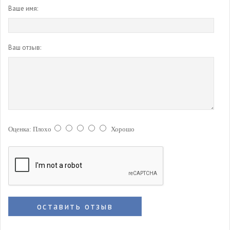
Ваше имя:
Ваш отзыв:
Оценка:
Плохо
Хорошо
оставить отзыв