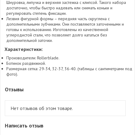
Шнуровка, липучка и верхняя застежка с клипсой. Такого набора
достаточно, чтобы быстро надевать или снимать коньки и
регулировать степень фиксации.
Лезвия фигурной формы – передняя часть скруглена с
дополнительными зубчиками. Они поставляются заточенными и
готовы к использованию. Изготовлены из качественной
углеродистой стали, что позволяет долго кататься без
дополнительной заточки.
Характеристики:
Производители: Rollerblade.
Ботинок раздвижной.
Размерная сетка: 29-34, 32-37, 36-40. (таблицы с сантиметрами под
фото).
Отзывы
Нет отзывов об этом товаре.
Написать отзыв