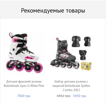
Рекомендуемые товары
Детские фрискейт ролики
Набор детские ролики с
Rollerblade Apex G White Pink
защитой Rollerblade Spitfire
Combo 2015
7800 грн.
4452 грн.
3450 грн.