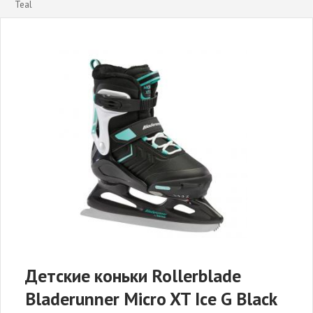
Teal
Детские коньки Rollerblade
Bladerunner Micro XT Ice G Black