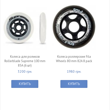
Колеса для роликов
Колеса роллерские Fila
Rollerblade Supreme 100 mm
Wheels 80 mm 82A 8 pack
85A (6 шт)
3200 грн.
1980 грн.
КУПИТЬ
КУПИТЬ