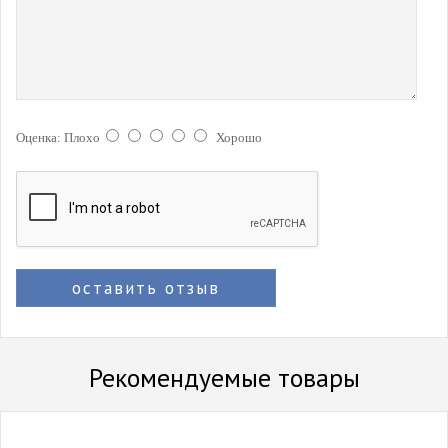
Оценка:
Плохо
Хорошо
оставить отзыв
Рекомендуемые товары