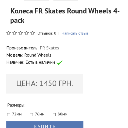
Колеса FR Skates Round Wheels 4-
pack
Отзывов: 0 |
Написать отзыв
Производитель:
FR Skates
Модель:
Round Wheels
Наличие:
Есть в наличии
ЦЕНА: 1450 ГРН.
Размеры:
72мм
76мм
80мм
КУПИТЬ