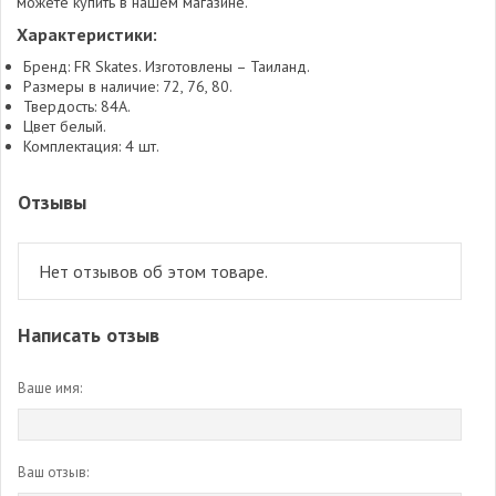
можете купить в нашем магазине.
Характеристики:
Бренд: FR Skates. Изготовлены – Таиланд.
Размеры в наличие: 72, 76, 80.
Твердость: 84А.
Цвет белый.
Комплектация: 4 шт.
Отзывы
Нет отзывов об этом товаре.
Написать отзыв
Ваше имя:
Ваш отзыв: