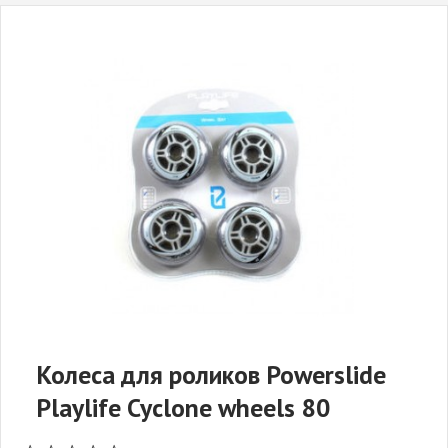
Колеса для роликов Powerslide
Playlife Cyclone wheels 80