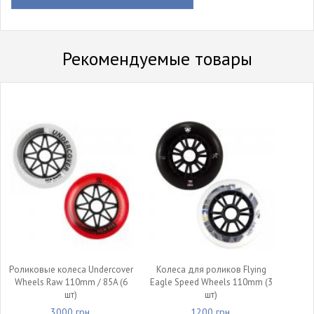
Рекомендуемые товары
Роликовые колеса Undercover
Колеса для роликов Flying
Wheels Raw 110mm / 85A (6
Eagle Speed Wheels 110mm (3
шт)
шт)
3000 грн.
1200 грн.