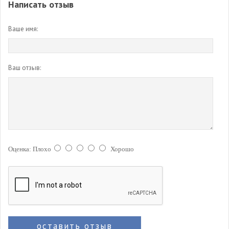
Написать отзыв
Ваше имя:
Ваш отзыв:
Оценка:
Плохо
Хорошо
оставить отзыв