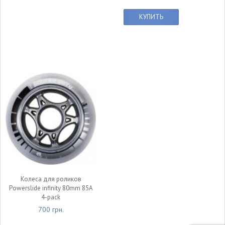
КУПИТЬ
Колеса для роликов
Powerslide infinity 80mm 85A
4-pack
700 грн.